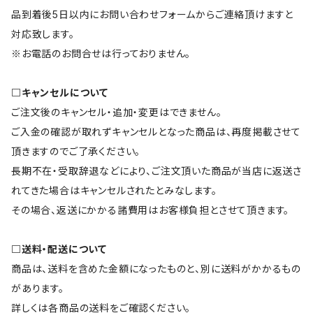
品到着後5日以内にお問い合わせフォームからご連絡頂けますと
対応致します。
※お電話のお問合せは行っておりません。
□キャンセルについて
ご注文後のキャンセル・追加・変更はできません。
ご入金の確認が取れずキャンセルとなった商品は、再度掲載させて
頂きますのでご了承ください。
長期不在・受取辞退などにより、ご注文頂いた商品が当店に返送さ
れてきた場合はキャンセルされたとみなします。
その場合、返送にかかる諸費用はお客様負担とさせて頂きます。
□送料・配送について
商品は、送料を含めた金額になったものと、別に送料がかかるもの
があります。
詳しくは各商品の送料をご確認ください。