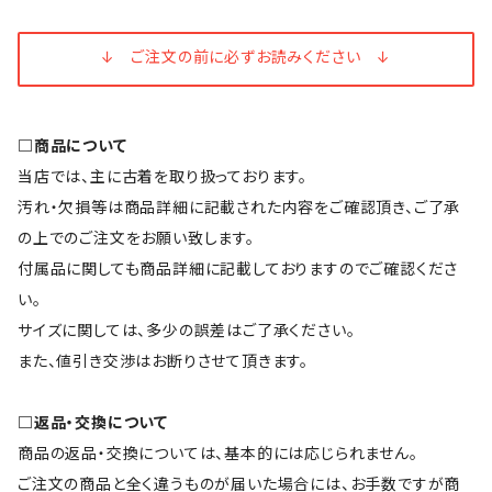
↓ ご注文の前に必ずお読みください ↓
□商品について
当店では、主に古着を取り扱っております。
汚れ・欠損等は商品詳細に記載された内容をご確認頂き、ご了承
の上でのご注文をお願い致します。
付属品に関しても商品詳細に記載しておりますのでご確認くださ
い。
サイズに関しては、多少の誤差はご了承ください。
また、値引き交渉はお断りさせて頂きます。
□返品・交換について
商品の返品・交換については、基本的には応じられません。
ご注文の商品と全く違うものが届いた場合には、お手数ですが商