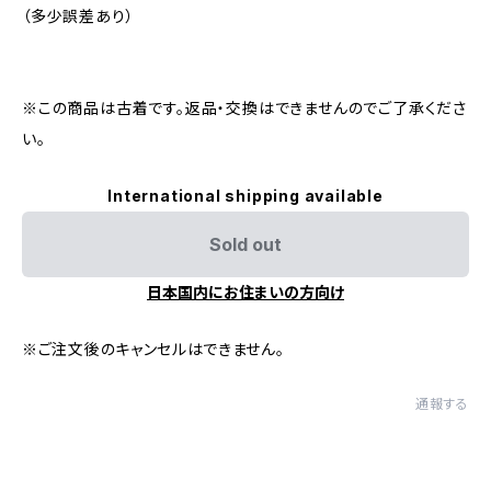
（多少誤差あり）
※この商品は古着です。返品・交換はできませんのでご了承くださ
い。
International shipping available
Sold out
日本国内にお住まいの方向け
※ご注文後のキャンセルはできません。
通報する