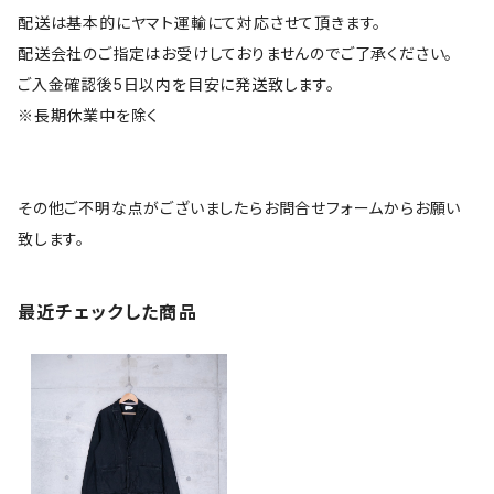
配送は基本的にヤマト運輸にて対応させて頂きます。
配送会社のご指定はお受けしておりませんのでご了承ください。
ご入金確認後5日以内を目安に発送致します。
※長期休業中を除く
その他ご不明な点がございましたらお問合せフォームからお願い
致します。
最近チェックした商品