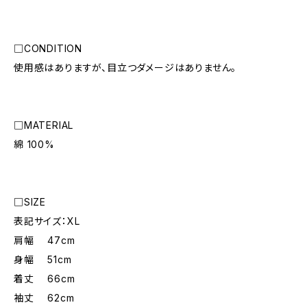
□CONDITION
使用感はありますが、目立つダメージはありません。
□MATERIAL
綿 100%
□SIZE
表記サイズ：XL
肩幅 47cm
身幅 51cm
着丈 66cm
袖丈 62cm