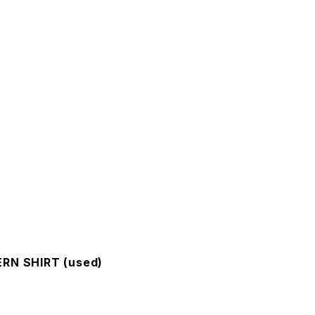
ERN SHIRT (used)