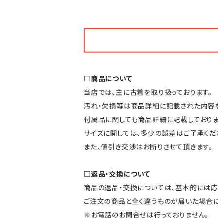
□商品について
当店では、主に古着を取り扱っております。
汚れ・欠損等は商品詳細に記載された内容を
付属品に関しても商品詳細に記載しておりま
サイズに関しては、多少の誤差はご了承くだ
また、値引き交渉はお断りさせて頂きます。
□返品・交換について
商品の返品・交換については、基本的には応
ご注文の商品と全く違うものが届いた場合
※お電話のお問合せは行っておりません。