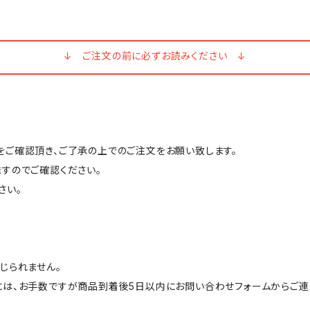
↓ ご注文の前に必ずお読みください ↓
ご確認頂き、ご了承の上でのご注文をお願い致します。
すのでご確認ください。
さい。
じられません。
には、お手数ですが商品到着後5日以内にお問い合わせフォームからご連