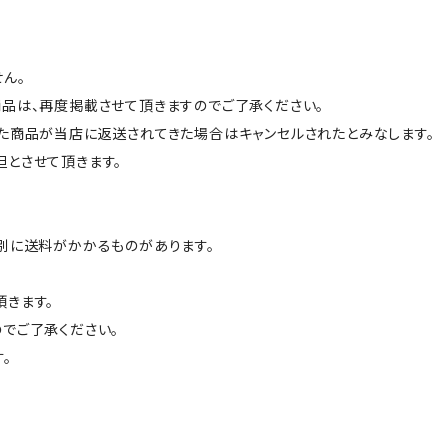
ん。
品は、再度掲載させて頂きますのでご了承ください。
た商品が当店に返送されてきた場合はキャンセルされたとみなします。
とさせて頂きます。
別に送料がかかるものがあります。
きます。
でご了承ください。
。