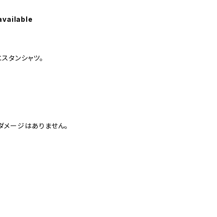
available
スタンシャツ。
ダメージはありません。