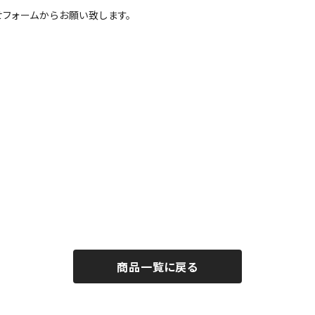
フォームからお願い致します。
商品一覧に戻る