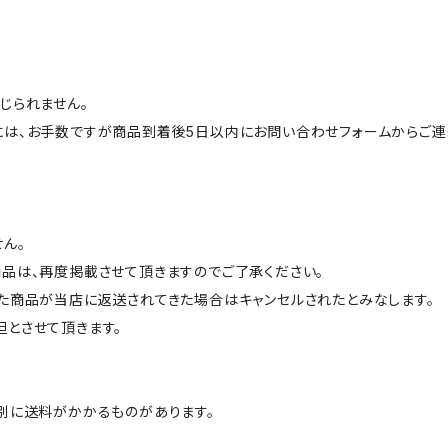
じられません。
には、お手数ですが商品到着後5日以内にお問い合わせフォームからご連
ん。
品は、再度掲載させて頂きますのでご了承ください。
た商品が当店に返送されてきた場合はキャンセルされたとみなします。
とさせて頂きます。
別に送料がかかるものがあります。