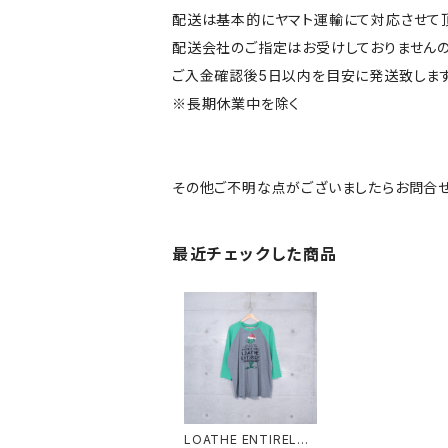
配送は基本的にヤマト運輸にて対応させて頂
配送会社のご指定はお受けしておりませんの
ご入金確認後5日以内を目安に発送致します
※長期休業中を除く
その他ご不明な点がございましたらお問合せ
最近チェックした商品
LOATHE ENTIRELY