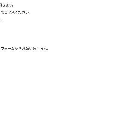
きます。
でご了承ください。
。
フォームからお願い致します。