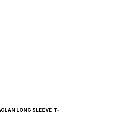
AGLAN LONG SLEEVE T-