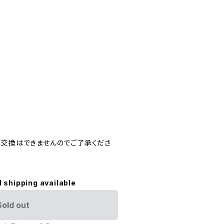
・交換はできませんのでご了承くださ
l shipping available
Sold out