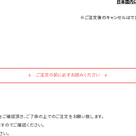
日本国内
※ご注文後のキャンセルはで
↓ ご注文の前に必ずお読みください ↓
ご確認頂き、ご了承の上でのご注文をお願い致します。
すのでご確認ください。
さい。