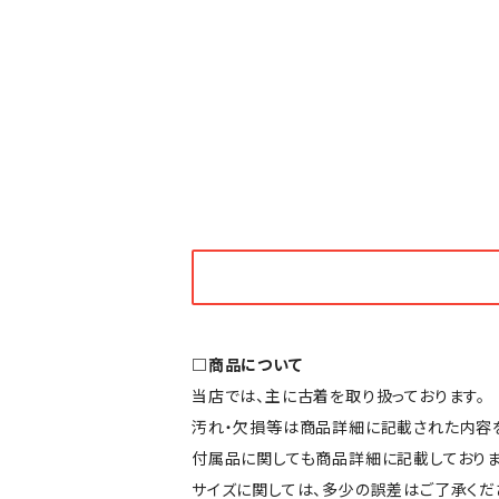
□商品について
当店では、主に古着を取り扱っております。
汚れ・欠損等は商品詳細に記載された内容を
付属品に関しても商品詳細に記載しておりま
サイズに関しては、多少の誤差はご了承くだ