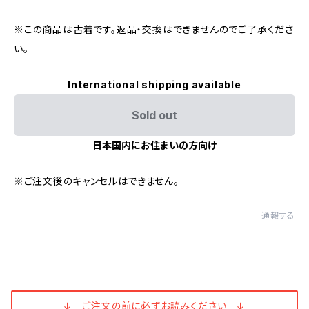
※この商品は古着です。返品・交換はできませんのでご了承くださ
い。
International shipping available
Sold out
日本国内にお住まいの方向け
※ご注文後のキャンセルはできません。
通報する
↓ ご注文の前に必ずお読みください ↓