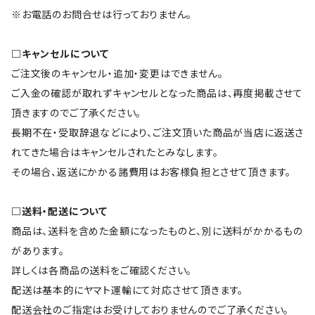
※お電話のお問合せは行っておりません。
□キャンセルについて
ご注文後のキャンセル・追加・変更はできません。
ご入金の確認が取れずキャンセルとなった商品は、再度掲載させて
頂きますのでご了承ください。
長期不在・受取辞退などにより、ご注文頂いた商品が当店に返送さ
れてきた場合はキャンセルされたとみなします。
その場合、返送にかかる諸費用はお客様負担とさせて頂きます。
□送料・配送について
商品は、送料を含めた金額になったものと、別に送料がかかるもの
があります。
詳しくは各商品の送料をご確認ください。
配送は基本的にヤマト運輸にて対応させて頂きます。
配送会社のご指定はお受けしておりませんのでご了承ください。