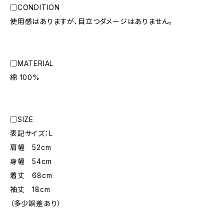
□CONDITION
使用感はありますが、目立つダメージはありません。
□MATERIAL
綿 100%
□SIZE
表記サイズ：L
肩幅 52cm
身幅 54cm
着丈 68cm
袖丈 18cm
（多少誤差あり）