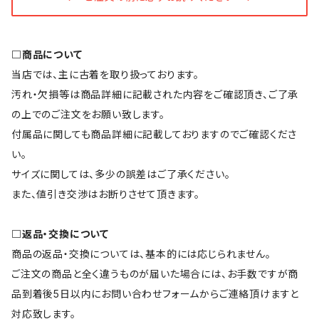
□商品について
当店では、主に古着を取り扱っております。
汚れ・欠損等は商品詳細に記載された内容をご確認頂き、ご了承
の上でのご注文をお願い致します。
付属品に関しても商品詳細に記載しておりますのでご確認くださ
い。
サイズに関しては、多少の誤差はご了承ください。
また、値引き交渉はお断りさせて頂きます。
□返品・交換について
商品の返品・交換については、基本的には応じられません。
ご注文の商品と全く違うものが届いた場合には、お手数ですが商
品到着後5日以内にお問い合わせフォームからご連絡頂けますと
対応致します。