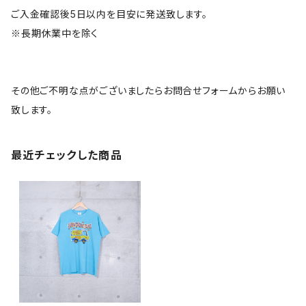
ご入金確認後5日以内を目安に発送致します。
※長期休業中を除く
その他ご不明な点がございましたらお問合せフォームからお願い
致します。
最近チェックした商品