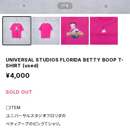
1
/4
UNIVERSAL STUDIOS FLORIDA BETTY BOOP T-
SHIRT (used)
¥4,000
SOLD OUT
□ITEM
ユニバーサルスタジオフロリダの
ベティブープのピンクTシャツ。