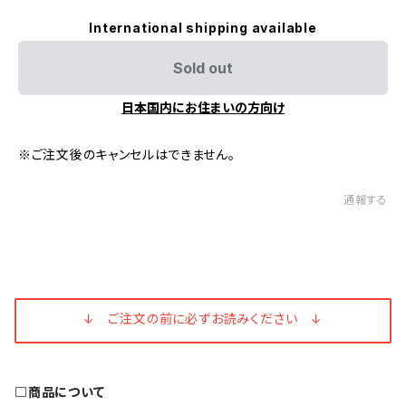
International shipping available
Sold out
日本国内にお住まいの方向け
※ご注文後のキャンセルはできません。
通報する
↓ ご注文の前に必ずお読みください ↓
□商品について