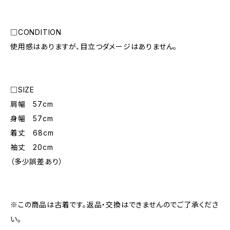
□CONDITION
使用感はありますが、目立つダメージはありません。
□SIZE
肩幅 57cm
身幅 57cm
着丈 68cm
袖丈 20cm
（多少誤差あり）
※この商品は古着です。返品・交換はできませんのでご了承くださ
い。