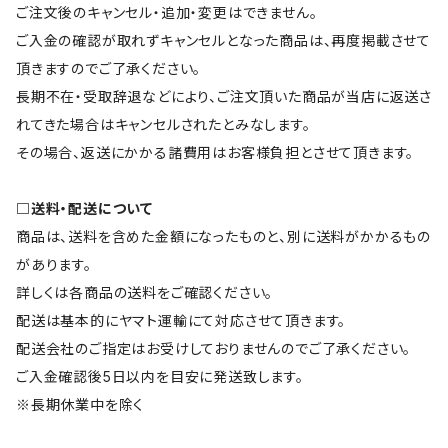
ご注文後のキャンセル・追加・変更はできません。
ご入金の確認が取れずキャンセルとなった商品は、再度掲載させて
頂きますのでご了承ください。
長期不在・受取辞退などにより、ご注文頂いた商品が当店に返送さ
れてきた場合はキャンセルされたとみなします。
その場合、返送にかかる諸費用はお客様負担とさせて頂きます。
□送料・配送について
商品は、送料を含めた金額になったものと、別に送料がかかるもの
があります。
詳しくは各商品の送料をご確認ください。
配送は基本的にヤマト運輸にて対応させて頂きます。
配送会社のご指定はお受けしておりませんのでご了承ください。
ご入金確認後5日以内を目安に発送致します。
※長期休業中を除く