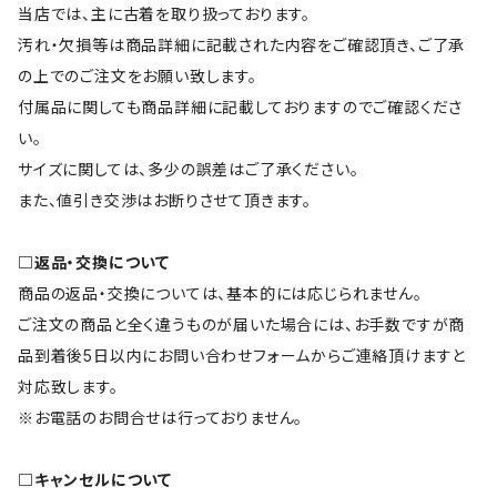
当店では、主に古着を取り扱っております。
汚れ・欠損等は商品詳細に記載された内容をご確認頂き、ご了承
の上でのご注文をお願い致します。
付属品に関しても商品詳細に記載しておりますのでご確認くださ
い。
サイズに関しては、多少の誤差はご了承ください。
また、値引き交渉はお断りさせて頂きます。
□返品・交換について
商品の返品・交換については、基本的には応じられません。
ご注文の商品と全く違うものが届いた場合には、お手数ですが商
品到着後5日以内にお問い合わせフォームからご連絡頂けますと
対応致します。
※お電話のお問合せは行っておりません。
□キャンセルについて