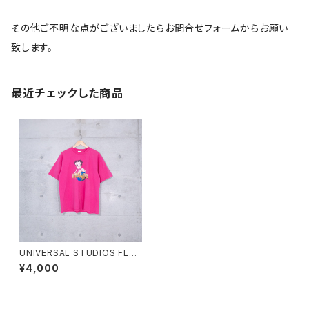
その他ご不明な点がございましたらお問合せフォームからお願い
致します。
最近チェックした商品
UNIVERSAL STUDIOS FLO
RIDA BETTY BOOP T-SHIR
¥4,000
T (used)