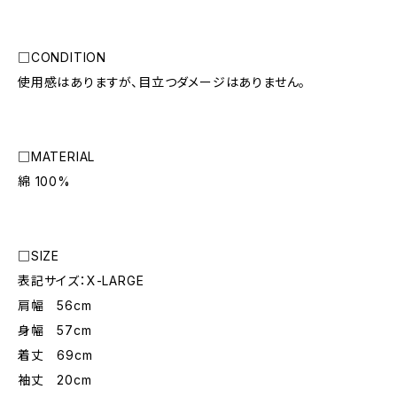
□CONDITION
使用感はありますが、目立つダメージはありません。
□MATERIAL
綿 100%
□SIZE
表記サイズ：X-LARGE
肩幅 56cm
身幅 57cm
着丈 69cm
袖丈 20cm