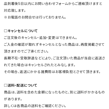
品到着後5日以内にお問い合わせフォームからご連絡頂けますと
対応致します。
※お電話のお問合せは行っておりません。
□キャンセルについて
ご注文後のキャンセル・追加・変更はできません。
ご入金の確認が取れずキャンセルとなった商品は、再度掲載させて
頂きますのでご了承ください。
長期不在・受取辞退などにより、ご注文頂いた商品が当店に返送さ
れてきた場合はキャンセルされたとみなします。
その場合、返送にかかる諸費用はお客様負担とさせて頂きます。
□送料・配送について
商品は、送料を含めた金額になったものと、別に送料がかかるもの
があります。
詳しくは各商品の送料をご確認ください。