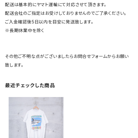
配送は基本的にヤマト運輸にて対応させて頂きます。
配送会社のご指定はお受けしておりませんのでご了承ください。
ご入金確認後5日以内を目安に発送致します。
※長期休業中を除く
その他ご不明な点がございましたらお問合せフォームからお願い
致します。
最近チェックした商品