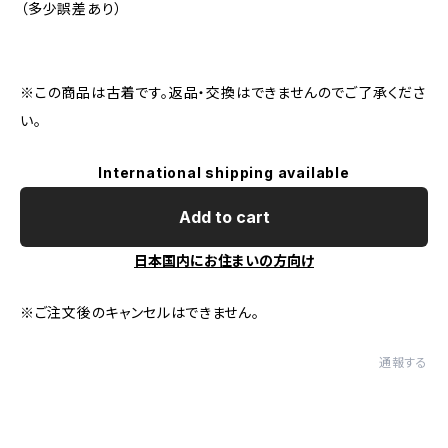
（多少誤差あり）
※この商品は古着です。返品・交換はできませんのでご了承くださ
い。
International shipping available
Add to cart
日本国内にお住まいの方向け
※ご注文後のキャンセルはできません。
通報する