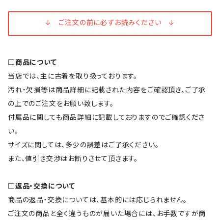
↓ ご注文の前に必ずお読みください ↓
□商品について
当店では、主に古着を取り扱っております。
汚れ・欠損等は商品詳細に記載された内容をご確認頂き、ご了承
の上でのご注文をお願い致します。
付属品に関しても商品詳細に記載しておりますのでご確認くださ
い。
サイズに関しては、多少の誤差はご了承ください。
また、値引き交渉はお断りさせて頂きます。
□返品・交換について
商品の返品・交換については、基本的には応じられません。
ご注文の商品と全く違うものが届いた場合には、お手数ですが商