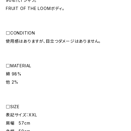
90年代Tシャツ。
FRUIT OF THE LOOMボディ。
□CONDITION
使用感はありますが、目立つダメージはありません。
□MATERIAL
綿 98%
他 2%
□SIZE
表記サイズ：XXL
肩幅 57cm