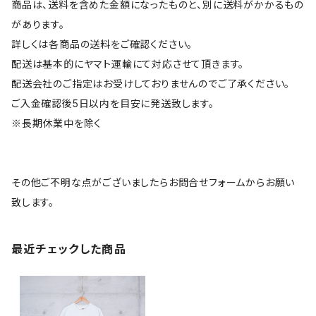
商品は、送料を含めた金額になったものと、別に送料がかかるもの
があります。
詳しくは各商品の送料をご確認ください。
配送は基本的にヤマト運輸にて対応させて頂きます。
配送会社のご指定はお受けしておりませんのでご了承ください。
ご入金確認後5日以内を目安に発送致します。
※長期休業中を除く
その他ご不明な点がございましたらお問合せフォームからお願い
致します。
最近チェックした商品