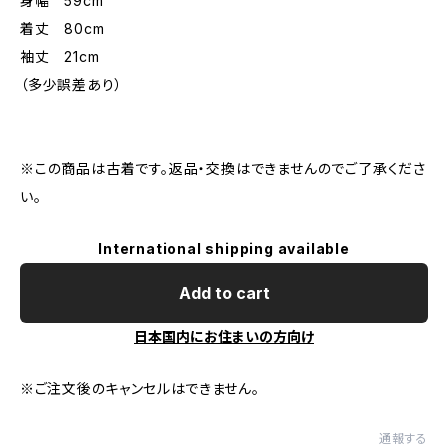
身幅 59cm
着丈 80cm
袖丈 21cm
（多少誤差あり）
※この商品は古着です。返品・交換はできませんのでご了承くださ
い。
International shipping available
Add to cart
日本国内にお住まいの方向け
※ご注文後のキャンセルはできません。
通報する