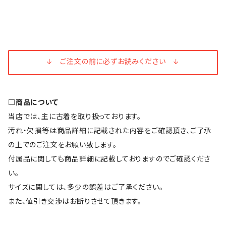
↓ ご注文の前に必ずお読みください ↓
□商品について
当店では、主に古着を取り扱っております。
汚れ・欠損等は商品詳細に記載された内容をご確認頂き、ご了承
の上でのご注文をお願い致します。
付属品に関しても商品詳細に記載しておりますのでご確認くださ
い。
サイズに関しては、多少の誤差はご了承ください。
また、値引き交渉はお断りさせて頂きます。