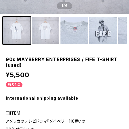
1
/6
90s MAYBERRY ENTERPRISES / FIFE T-SHIRT
(used)
¥5,500
残り1点
International shipping available
□ITEM
アメリカのテレビドラマ『メイベリー110番』の