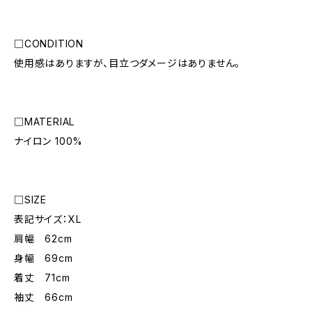
□CONDITION
使用感はありますが、目立つダメージはありません。
□MATERIAL
ナイロン 100%
□SIZE
表記サイズ：XL
肩幅 62cm
身幅 69cm
着丈 71cm
袖丈 66cm