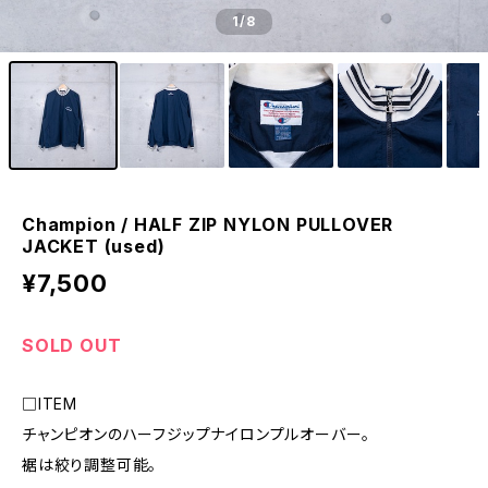
1
/8
Champion / HALF ZIP NYLON PULLOVER
JACKET (used)
¥7,500
SOLD OUT
□ITEM
チャンピオンのハーフジップナイロンプルオーバー。
裾は絞り調整可能。