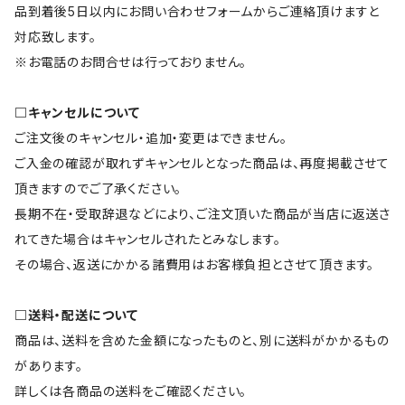
品到着後5日以内にお問い合わせフォームからご連絡頂けますと
対応致します。
※お電話のお問合せは行っておりません。
□キャンセルについて
ご注文後のキャンセル・追加・変更はできません。
ご入金の確認が取れずキャンセルとなった商品は、再度掲載させて
頂きますのでご了承ください。
長期不在・受取辞退などにより、ご注文頂いた商品が当店に返送さ
れてきた場合はキャンセルされたとみなします。
その場合、返送にかかる諸費用はお客様負担とさせて頂きます。
□送料・配送について
商品は、送料を含めた金額になったものと、別に送料がかかるもの
があります。
詳しくは各商品の送料をご確認ください。