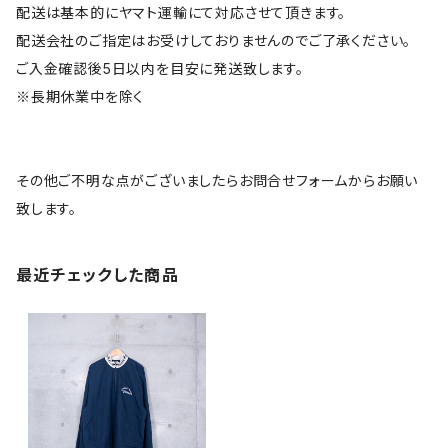
配送は基本的にヤマト運輸にて対応させて頂きます。
配送会社のご指定はお受けしておりませんのでご了承ください。
ご入金確認後5日以内を目安に発送致します。
※長期休業中を除く
その他ご不明な点がございましたらお問合せフォームからお願い
致します。
最近チェックした商品