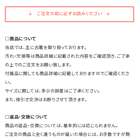
↓ ご注文の前に必ずお読みください ↓
□商品について
当店では、主に古着を取り扱っております。
汚れ・欠損等は商品詳細に記載された内容をご確認頂き、ご了承
の上でのご注文をお願い致します。
付属品に関しても商品詳細に記載しておりますのでご確認くださ
い。
サイズに関しては、多少の誤差はご了承ください。
また、値引き交渉はお断りさせて頂きます。
□返品・交換について
商品の返品・交換については、基本的には応じられません。
ご注文の商品と全く違うものが届いた場合には、お手数ですが商