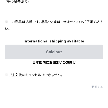
（多少誤差あり）
※この商品は古着です。返品・交換はできませんのでご了承くださ
い。
International shipping available
Sold out
日本国内にお住まいの方向け
※ご注文後のキャンセルはできません。
通報する