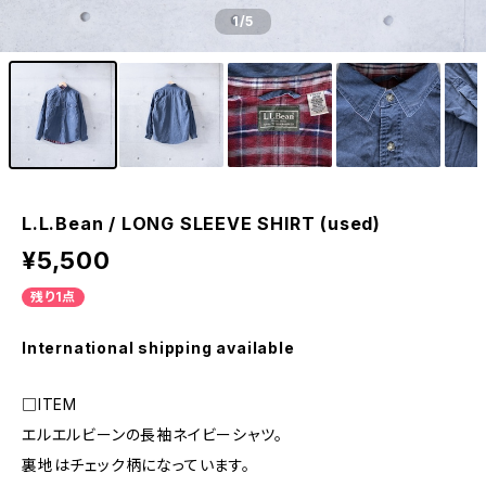
1
/5
L.L.Bean / LONG SLEEVE SHIRT (used)
¥5,500
残り1点
International shipping available
□ITEM
エルエルビーンの長袖ネイビーシャツ。
裏地はチェック柄になっています。