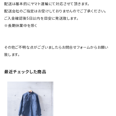
配送は基本的にヤマト運輸にて対応させて頂きます。
配送会社のご指定はお受けしておりませんのでご了承ください。
ご入金確認後5日以内を目安に発送致します。
※長期休業中を除く
その他ご不明な点がございましたらお問合せフォームからお願い
致します。
最近チェックした商品