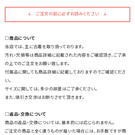
↓ ご注文の前に必ずお読みください ↓
□商品について
当店では、主に古着を取り扱っております。
汚れ・欠損等は商品詳細に記載された内容をご確認頂き、ご了承
の上でのご注文をお願い致します。
付属品に関しても商品詳細に記載しておりますのでご確認くださ
い。
サイズに関しては、多少の誤差はご了承ください。
また、値引き交渉はお断りさせて頂きます。
□返品・交換について
商品の返品・交換については、基本的には応じられません。
ご注文の商品と全く違うものが届いた場合には、お手数ですが商