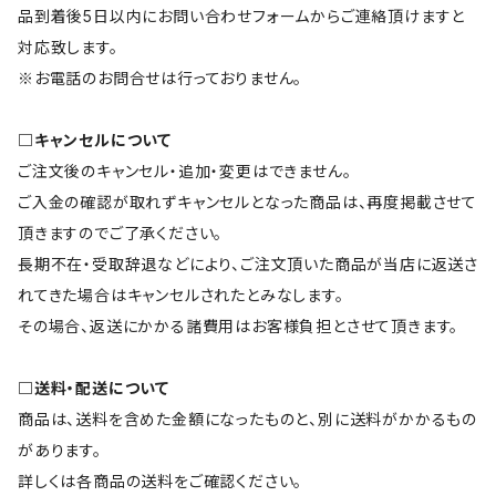
品到着後5日以内にお問い合わせフォームからご連絡頂けますと
対応致します。
※お電話のお問合せは行っておりません。
□キャンセルについて
ご注文後のキャンセル・追加・変更はできません。
ご入金の確認が取れずキャンセルとなった商品は、再度掲載させて
頂きますのでご了承ください。
長期不在・受取辞退などにより、ご注文頂いた商品が当店に返送さ
れてきた場合はキャンセルされたとみなします。
その場合、返送にかかる諸費用はお客様負担とさせて頂きます。
□送料・配送について
商品は、送料を含めた金額になったものと、別に送料がかかるもの
があります。
詳しくは各商品の送料をご確認ください。