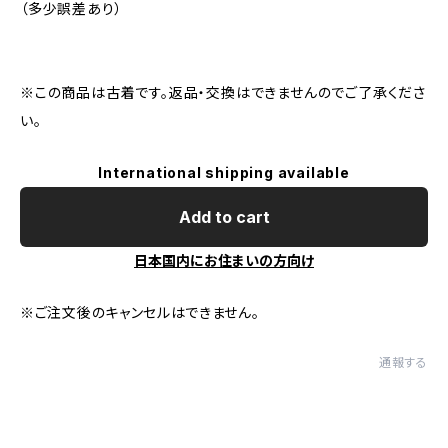
（多少誤差あり）
※この商品は古着です。返品・交換はできませんのでご了承くださ
い。
International shipping available
Add to cart
日本国内にお住まいの方向け
※ご注文後のキャンセルはできません。
通報する