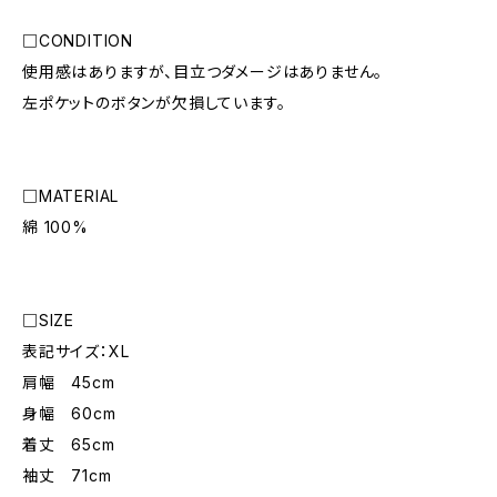
□CONDITION
使用感はありますが、目立つダメージはありません。
左ポケットのボタンが欠損しています。
□MATERIAL
綿 100%
□SIZE
表記サイズ：XL
肩幅 45cm
身幅 60cm
着丈 65cm
袖丈 71cm