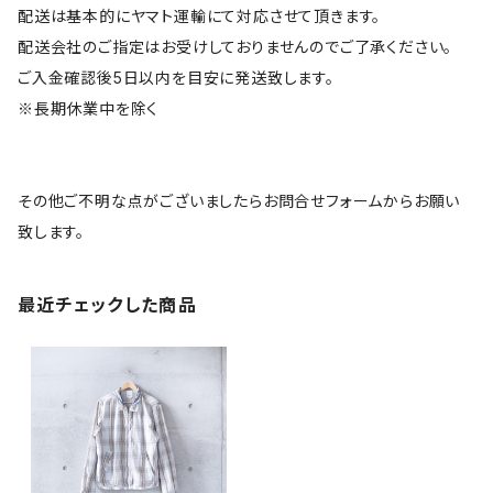
配送は基本的にヤマト運輸にて対応させて頂きます。
配送会社のご指定はお受けしておりませんのでご了承ください。
ご入金確認後5日以内を目安に発送致します。
※長期休業中を除く
その他ご不明な点がございましたらお問合せフォームからお願い
致します。
最近チェックした商品