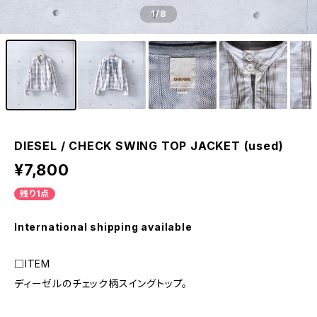
1
/8
DIESEL / CHECK SWING TOP JACKET (used)
¥7,800
残り1点
International shipping available
□ITEM
ディーゼルのチェック柄スイングトップ。