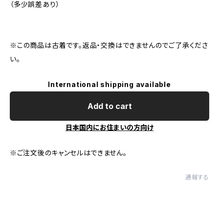
（多少誤差あり）
※この商品は古着です。返品・交換はできませんのでご了承くださ
い。
International shipping available
Add to cart
日本国内にお住まいの方向け
※ご注文後のキャンセルはできません。
通報する