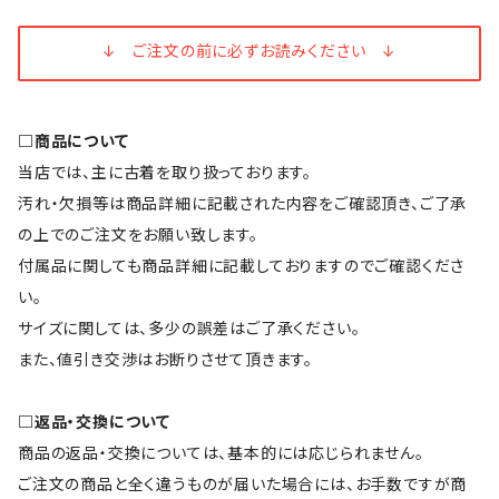
↓ ご注文の前に必ずお読みください ↓
□商品について
当店では、主に古着を取り扱っております。
汚れ・欠損等は商品詳細に記載された内容をご確認頂き、ご了承
の上でのご注文をお願い致します。
付属品に関しても商品詳細に記載しておりますのでご確認くださ
い。
サイズに関しては、多少の誤差はご了承ください。
また、値引き交渉はお断りさせて頂きます。
□返品・交換について
商品の返品・交換については、基本的には応じられません。
ご注文の商品と全く違うものが届いた場合には、お手数ですが商