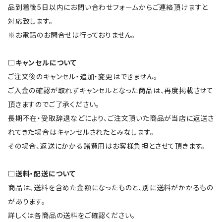
品到着後5日以内にお問い合わせフォームからご連絡頂けますと
対応致します。
※お電話のお問合せは行っておりません。
□キャンセルについて
ご注文後のキャンセル・追加・変更はできません。
ご入金の確認が取れずキャンセルとなった商品は、再度掲載させて
頂きますのでご了承ください。
長期不在・受取辞退などにより、ご注文頂いた商品が当店に返送さ
れてきた場合はキャンセルされたとみなします。
その場合、返送にかかる諸費用はお客様負担とさせて頂きます。
□送料・配送について
商品は、送料を含めた金額になったものと、別に送料がかかるもの
があります。
詳しくは各商品の送料をご確認ください。