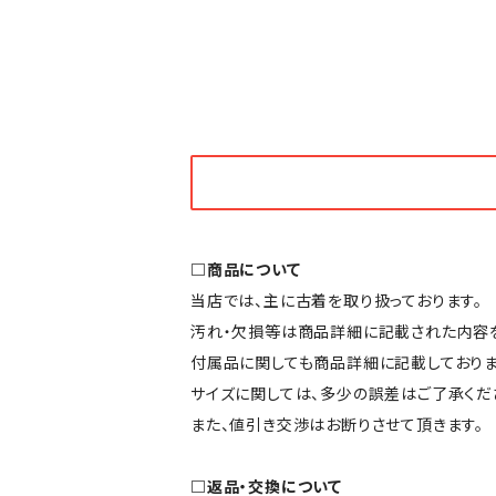
□商品について
当店では、主に古着を取り扱っております。
汚れ・欠損等は商品詳細に記載された内容を
付属品に関しても商品詳細に記載しておりま
サイズに関しては、多少の誤差はご了承くだ
また、値引き交渉はお断りさせて頂きます。
□返品・交換について