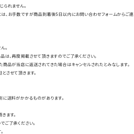
じられません。
には、お手数ですが商品到着後5日以内にお問い合わせフォームからご連
ん。
品は、再度掲載させて頂きますのでご了承ください。
た商品が当店に返送されてきた場合はキャンセルされたとみなします。
とさせて頂きます。
別に送料がかかるものがあります。
きます。
でご了承ください。
。