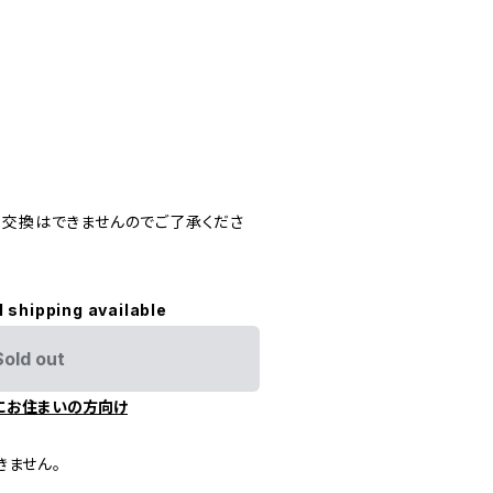
・交換はできませんのでご了承くださ
l shipping available
Sold out
にお住まいの方向け
きません。