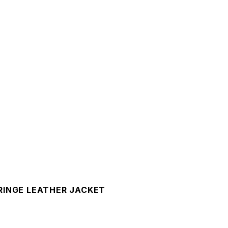
FRINGE LEATHER JACKET