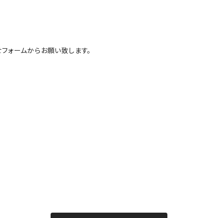
フォームからお願い致します。