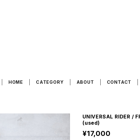
HOME
CATEGORY
ABOUT
CONTACT
UNIVERSAL RIDER / 
(used)
¥17,000