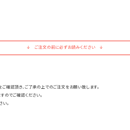
↓ ご注文の前に必ずお読みください ↓
ご確認頂き、ご了承の上でのご注文をお願い致します。
すのでご確認ください。
さい。