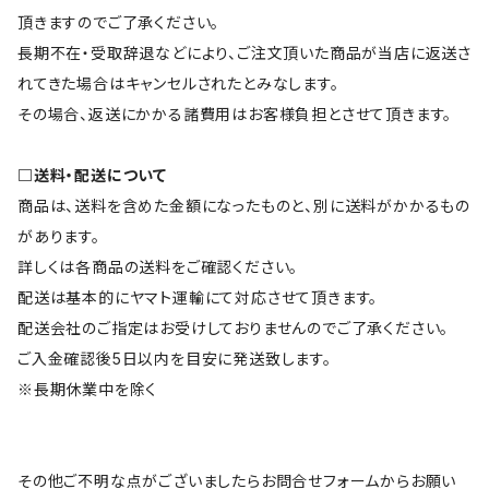
頂きますのでご了承ください。
長期不在・受取辞退などにより、ご注文頂いた商品が当店に返送さ
れてきた場合はキャンセルされたとみなします。
その場合、返送にかかる諸費用はお客様負担とさせて頂きます。
□送料・配送について
商品は、送料を含めた金額になったものと、別に送料がかかるもの
があります。
詳しくは各商品の送料をご確認ください。
配送は基本的にヤマト運輸にて対応させて頂きます。
配送会社のご指定はお受けしておりませんのでご了承ください。
ご入金確認後5日以内を目安に発送致します。
※長期休業中を除く
その他ご不明な点がございましたらお問合せフォームからお願い