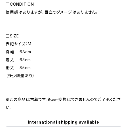
□CONDITION
使用感はありますが、目立つダメージはありません。
□SIZE
表記サイズ：M
身幅 68cm
着丈 63cm
裄丈 85cm
（多少誤差あり）
※この商品は古着です。返品・交換はできませんのでご了承くださ
い。
International shipping available