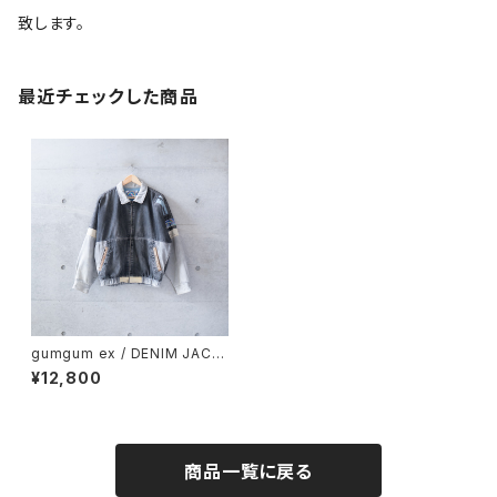
致します。
最近チェックした商品
gumgum ex / DENIM JACK
ET (used)
¥12,800
商品一覧に戻る