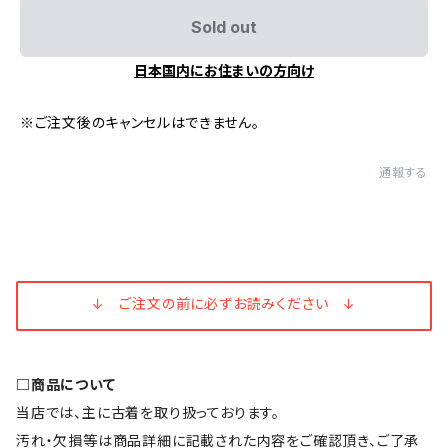
Sold out
日本国内にお住まいの方向け
※ご注文後のキャンセルはできません。
通報する
↓ ご注文の前に必ずお読みください ↓
□商品について
当店では、主に古着を取り扱っております。
汚れ・欠損等は商品詳細に記載された内容をご確認頂き、ご了承