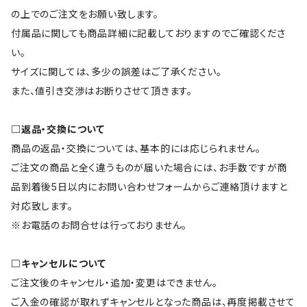
の上でのご注文をお願い致します。
付属品に関しても商品詳細に記載しておりますのでご確認くださ
い。
サイズに関しては、多少の誤差はご了承ください。
また、値引き交渉はお断りさせて頂きます。
□返品・交換について
商品の返品・交換については、基本的には応じられません。
ご注文の商品と全く違うものが届いた場合には、お手数ですが商
品到着後5日以内にお問い合わせフォームからご連絡頂けますと
対応致します。
※お電話のお問合せは行っておりません。
□キャンセルについて
ご注文後のキャンセル・追加・変更はできません。
ご入金の確認が取れずキャンセルとなった商品は、再度掲載させて