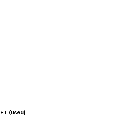
ET (used)