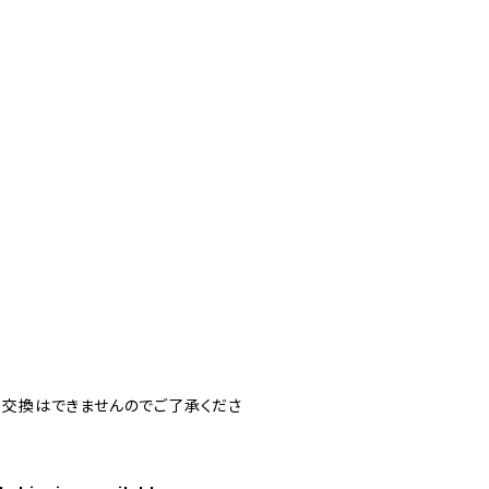
・交換はできませんのでご了承くださ