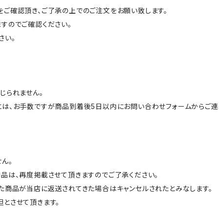
ご確認頂き、ご了承の上でのご注文をお願い致します。
すのでご確認ください。
さい。
じられません。
には、お手数ですが商品到着後5日以内にお問い合わせフォームからご連
ん。
品は、再度掲載させて頂きますのでご了承ください。
た商品が当店に返送されてきた場合はキャンセルされたとみなします。
とさせて頂きます。