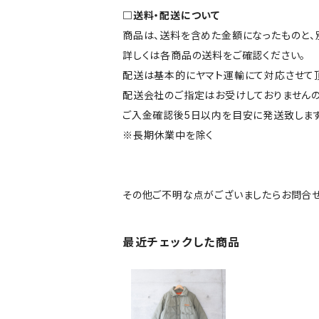
□送料・配送について
商品は、送料を含めた金額になったものと、
詳しくは各商品の送料をご確認ください。
配送は基本的にヤマト運輸にて対応させて頂
配送会社のご指定はお受けしておりませんの
ご入金確認後5日以内を目安に発送致します
※長期休業中を除く
その他ご不明な点がございましたらお問合せ
最近チェックした商品