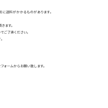
別に送料がかかるものがあります。
きます。
でご了承ください。
。
フォームからお願い致します。