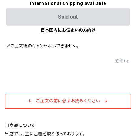
International shipping available
Sold out
日本国内にお住まいの方向け
※ご注文後のキャンセルはできません。
通報する
↓ ご注文の前に必ずお読みください ↓
□商品について
当店では、主に古着を取り扱っております。