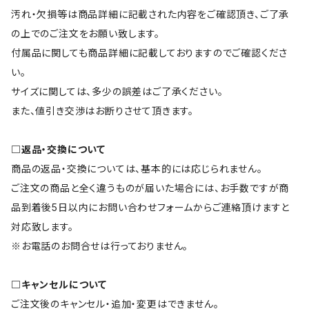
汚れ・欠損等は商品詳細に記載された内容をご確認頂き、ご了承
の上でのご注文をお願い致します。
付属品に関しても商品詳細に記載しておりますのでご確認くださ
い。
サイズに関しては、多少の誤差はご了承ください。
また、値引き交渉はお断りさせて頂きます。
□返品・交換について
商品の返品・交換については、基本的には応じられません。
ご注文の商品と全く違うものが届いた場合には、お手数ですが商
品到着後5日以内にお問い合わせフォームからご連絡頂けますと
対応致します。
※お電話のお問合せは行っておりません。
□キャンセルについて
ご注文後のキャンセル・追加・変更はできません。