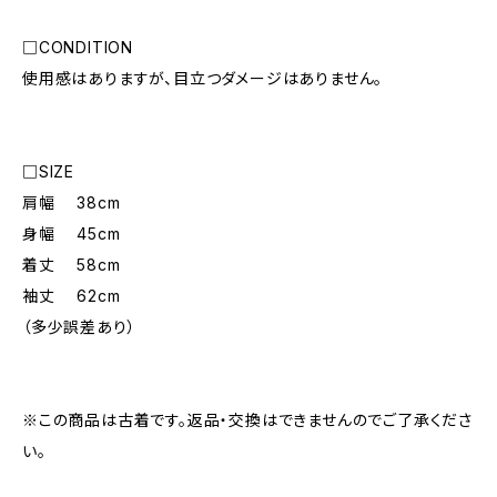
□CONDITION
使用感はありますが、目立つダメージはありません。
□SIZE
肩幅 38cm
身幅 45cm
着丈 58cm
袖丈 62cm
（多少誤差あり）
※この商品は古着です。返品・交換はできませんのでご了承くださ
い。