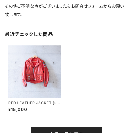
その他ご不明な点がございましたらお問合せフォームからお願い
致します。
最近チェックした商品
RED LEATHER JACKET (us
ed)
¥15,000