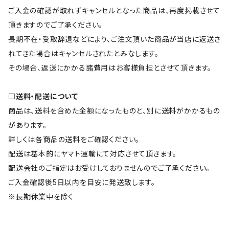
ご入金の確認が取れずキャンセルとなった商品は、再度掲載させて
頂きますのでご了承ください。
長期不在・受取辞退などにより、ご注文頂いた商品が当店に返送さ
れてきた場合はキャンセルされたとみなします。
その場合、返送にかかる諸費用はお客様負担とさせて頂きます。
□送料・配送について
商品は、送料を含めた金額になったものと、別に送料がかかるもの
があります。
詳しくは各商品の送料をご確認ください。
配送は基本的にヤマト運輸にて対応させて頂きます。
配送会社のご指定はお受けしておりませんのでご了承ください。
ご入金確認後5日以内を目安に発送致します。
※長期休業中を除く