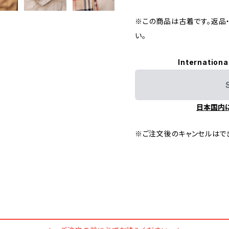
※この商品は古着です。返品
い。
Internationa
日本国内
※ご注文後のキャンセルはで