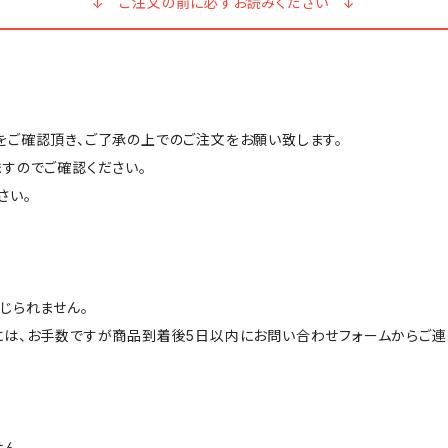
↓ ご注文の前に必ずお読みください ↓
ご確認頂き、ご了承の上でのご注文をお願い致します。
すのでご確認ください。
さい。
じられません。
には、お手数ですが商品到着後5日以内にお問い合わせフォームからご連
ん。