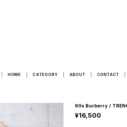
HOME
CATEGORY
ABOUT
CONTACT
90s Burberry / TRE
¥16,500