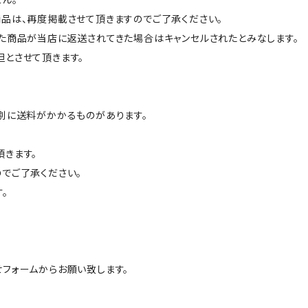
品は、再度掲載させて頂きますのでご了承ください。
た商品が当店に返送されてきた場合はキャンセルされたとみなします。
とさせて頂きます。
別に送料がかかるものがあります。
きます。
でご了承ください。
。
フォームからお願い致します。