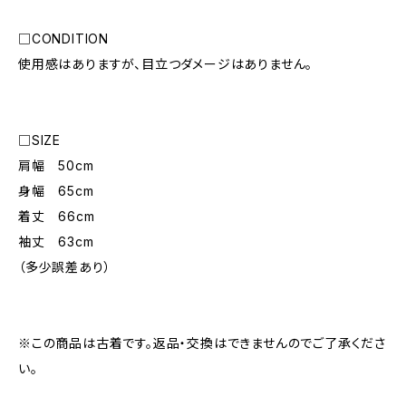
□CONDITION
使用感はありますが、目立つダメージはありません。
□SIZE
肩幅 50cm
身幅 65cm
着丈 66cm
袖丈 63cm
（多少誤差あり）
※この商品は古着です。返品・交換はできませんのでご了承くださ
い。