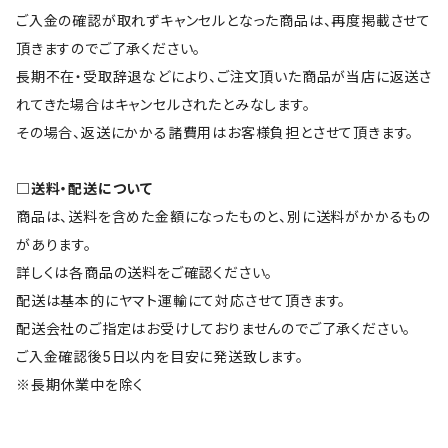
ご入金の確認が取れずキャンセルとなった商品は、再度掲載させて
頂きますのでご了承ください。
長期不在・受取辞退などにより、ご注文頂いた商品が当店に返送さ
れてきた場合はキャンセルされたとみなします。
その場合、返送にかかる諸費用はお客様負担とさせて頂きます。
□送料・配送について
商品は、送料を含めた金額になったものと、別に送料がかかるもの
があります。
詳しくは各商品の送料をご確認ください。
配送は基本的にヤマト運輸にて対応させて頂きます。
配送会社のご指定はお受けしておりませんのでご了承ください。
ご入金確認後5日以内を目安に発送致します。
※長期休業中を除く