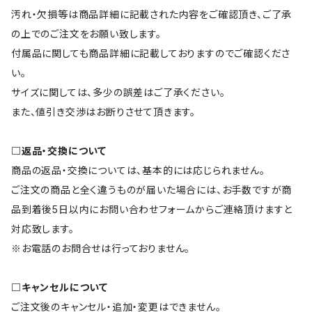
汚れ・欠損等は商品詳細に記載された内容をご確認頂き、ご了承
の上でのご注文をお願い致します。
付属品に関しても商品詳細に記載しておりますのでご確認くださ
い。
サイズに関しては、多少の誤差はご了承ください。
また、値引き交渉はお断りさせて頂きます。
□返品・交換について
商品の返品・交換については、基本的には応じられません。
ご注文の商品と全く違うものが届いた場合には、お手数ですが商
品到着後5日以内にお問い合わせフォームからご連絡頂けますと
対応致します。
※お電話のお問合せは行っておりません。
□キャンセルについて
ご注文後のキャンセル・追加・変更はできません。