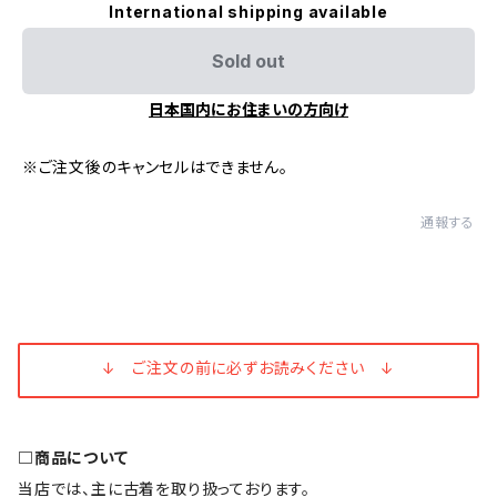
International shipping available
Sold out
日本国内にお住まいの方向け
※ご注文後のキャンセルはできません。
通報する
↓ ご注文の前に必ずお読みください ↓
□商品について
当店では、主に古着を取り扱っております。