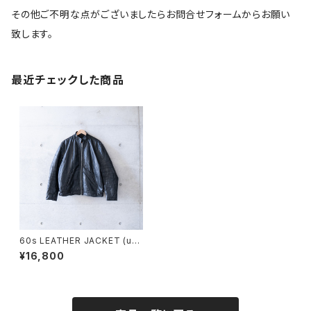
その他ご不明な点がございましたらお問合せフォームからお願い
致します。
最近チェックした商品
60s LEATHER JACKET (us
ed)
¥16,800