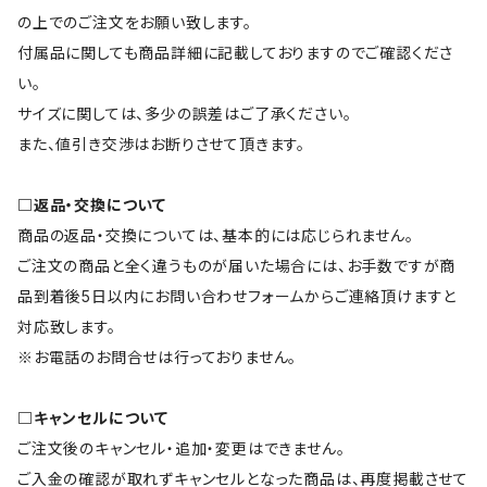
の上でのご注文をお願い致します。
付属品に関しても商品詳細に記載しておりますのでご確認くださ
い。
サイズに関しては、多少の誤差はご了承ください。
また、値引き交渉はお断りさせて頂きます。
□返品・交換について
商品の返品・交換については、基本的には応じられません。
ご注文の商品と全く違うものが届いた場合には、お手数ですが商
品到着後5日以内にお問い合わせフォームからご連絡頂けますと
対応致します。
※お電話のお問合せは行っておりません。
□キャンセルについて
ご注文後のキャンセル・追加・変更はできません。
ご入金の確認が取れずキャンセルとなった商品は、再度掲載させて