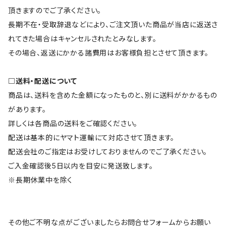
頂きますのでご了承ください。
長期不在・受取辞退などにより、ご注文頂いた商品が当店に返送さ
れてきた場合はキャンセルされたとみなします。
その場合、返送にかかる諸費用はお客様負担とさせて頂きます。
□送料・配送について
商品は、送料を含めた金額になったものと、別に送料がかかるもの
があります。
詳しくは各商品の送料をご確認ください。
配送は基本的にヤマト運輸にて対応させて頂きます。
配送会社のご指定はお受けしておりませんのでご了承ください。
ご入金確認後5日以内を目安に発送致します。
※長期休業中を除く
その他ご不明な点がございましたらお問合せフォームからお願い