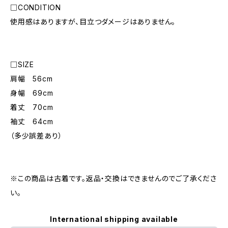
□CONDITION
使用感はありますが、目立つダメージはありません。
□SIZE
肩幅 56cm
身幅 69cm
着丈 70cm
袖丈 64cm
（多少誤差あり）
※この商品は古着です。返品・交換はできませんのでご了承くださ
い。
International shipping available