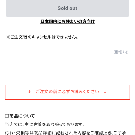
Sold out
日本国内にお住まいの方向け
※ご注文後のキャンセルはできません。
通報する
↓ ご注文の前に必ずお読みください ↓
□商品について
当店では、主に古着を取り扱っております。
汚れ・欠損等は商品詳細に記載された内容をご確認頂き、ご了承