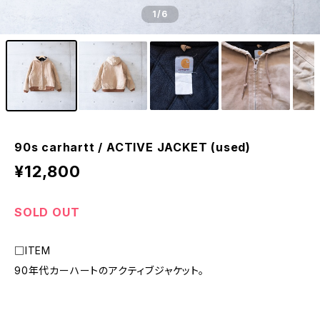
1
/6
90s carhartt / ACTIVE JACKET (used)
¥12,800
SOLD OUT
□ITEM
90年代カーハートのアクティブジャケット。