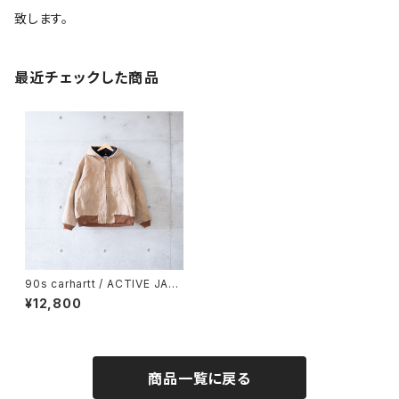
致します。
最近チェックした商品
90s carhartt / ACTIVE JAC
KET (used)
¥12,800
商品一覧に戻る