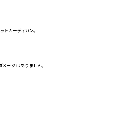
ットカーディガン。
ダメージはありません。