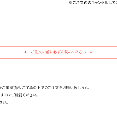
※ご注文後のキャンセルはで
↓ ご注文の前に必ずお読みください ↓
ご確認頂き、ご了承の上でのご注文をお願い致します。
すのでご確認ください。
さい。