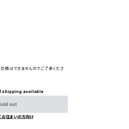
・交換はできませんのでご了承くださ
l shipping available
Sold out
にお住まいの方向け