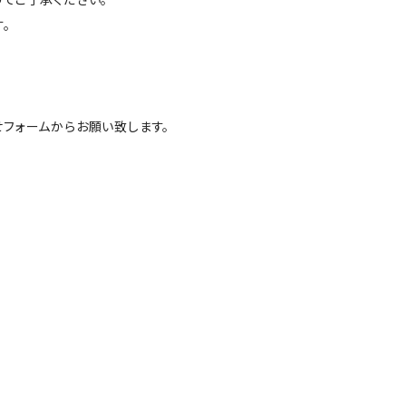
。
フォームからお願い致します。