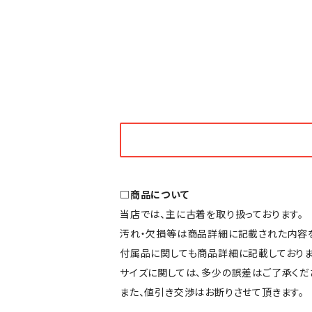
□商品について
当店では、主に古着を取り扱っております。
汚れ・欠損等は商品詳細に記載された内容を
付属品に関しても商品詳細に記載しておりま
サイズに関しては、多少の誤差はご了承くだ
また、値引き交渉はお断りさせて頂きます。