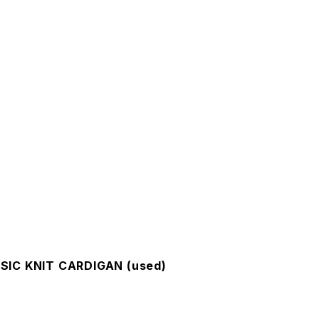
IC KNIT CARDIGAN (used)