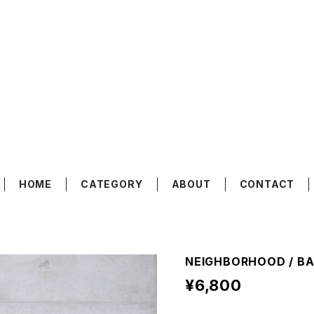
HOME
CATEGORY
ABOUT
CONTACT
NEIGHBORHOOD / BAS
¥6,800