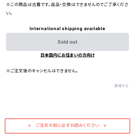
※この商品は古着です。返品・交換はできませんのでご了承くださ
い。
International shipping available
Sold out
日本国内にお住まいの方向け
※ご注文後のキャンセルはできません。
通報する
↓ ご注文の前に必ずお読みください ↓