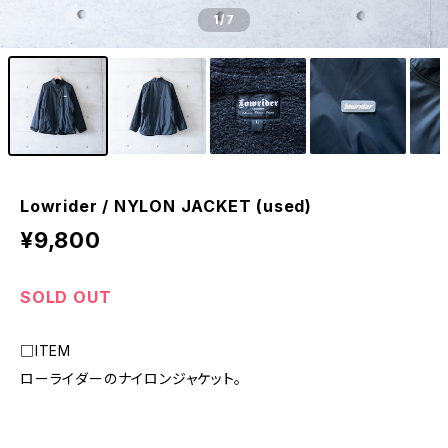
1
/7
Lowrider / NYLON JACKET (used)
¥9,800
SOLD OUT
□ITEM
ローライダーのナイロンジャケット。