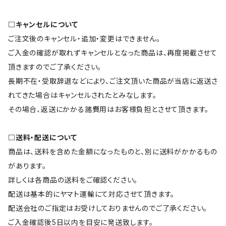
□キャンセルについて
ご注文後のキャンセル・追加・変更はできません。
ご入金の確認が取れずキャンセルとなった商品は、再度掲載させて
頂きますのでご了承ください。
長期不在・受取辞退などにより、ご注文頂いた商品が当店に返送さ
れてきた場合はキャンセルされたとみなします。
その場合、返送にかかる諸費用はお客様負担とさせて頂きます。
□送料・配送について
商品は、送料を含めた金額になったものと、別に送料がかかるもの
があります。
詳しくは各商品の送料をご確認ください。
配送は基本的にヤマト運輸にて対応させて頂きます。
配送会社のご指定はお受けしておりませんのでご了承ください。
ご入金確認後5日以内を目安に発送致します。