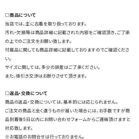
□商品について
当店では、主に古着を取り扱っております。
汚れ・欠損等は商品詳細に記載された内容をご確認頂き、ご了承
の上でのご注文をお願い致します。
付属品に関しても商品詳細に記載しておりますのでご確認くださ
い。
サイズに関しては、多少の誤差はご了承ください。
また、値引き交渉はお断りさせて頂きます。
□返品・交換について
商品の返品・交換については、基本的には応じられません。
ご注文の商品と全く違うものが届いた場合には、お手数ですが商
品到着後5日以内にお問い合わせフォームからご連絡頂けますと
対応致します。
※お電話のお問合せは行っておりません。