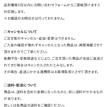
品到着後5日以内にお問い合わせフォームからご連絡頂けますと
対応致します。
※お電話のお問合せは行っておりません。
□キャンセルについて
ご注文後のキャンセル・追加・変更はできません。
ご入金の確認が取れずキャンセルとなった商品は、再度掲載させて
頂きますのでご了承ください。
長期不在・受取辞退などにより、ご注文頂いた商品が当店に返送さ
れてきた場合はキャンセルされたとみなします。
その場合、返送にかかる諸費用はお客様負担とさせて頂きます。
□送料・配送について
商品は、送料を含めた金額になったものと、別に送料がかかるもの
があります。
詳しくは各商品の送料をご確認ください。