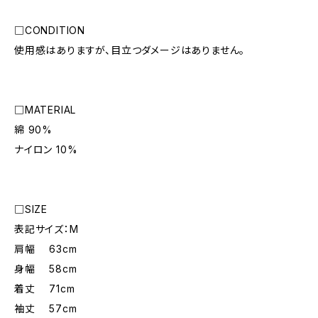
□CONDITION
使用感はありますが、目立つダメージはありません。
□MATERIAL
綿 90%
ナイロン 10%
□SIZE
表記サイズ：M
肩幅 63cm
身幅 58cm
着丈 71cm
袖丈 57cm