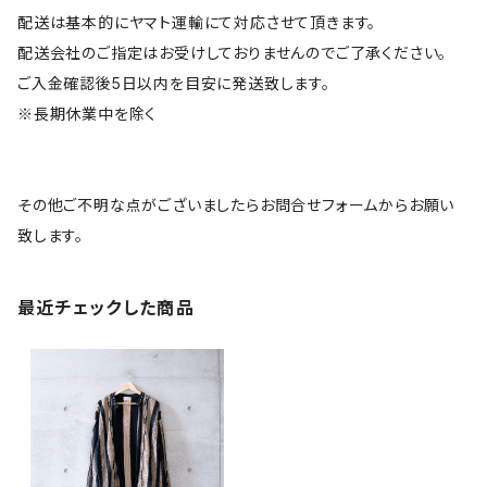
配送は基本的にヤマト運輸にて対応させて頂きます。
配送会社のご指定はお受けしておりませんのでご了承ください。
ご入金確認後5日以内を目安に発送致します。
※長期休業中を除く
その他ご不明な点がございましたらお問合せフォームからお願い
致します。
最近チェックした商品