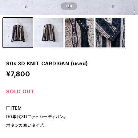
1
/4
90s 3D KNIT CARDIGAN (used)
¥7,800
SOLD OUT
□ITEM
90年代3Dニットカーディガン。
ボタンの無いタイプ。