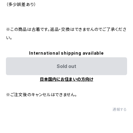
（多少誤差あり）
※この商品は古着です。返品・交換はできませんのでご了承くださ
い。
International shipping available
Sold out
日本国内にお住まいの方向け
※ご注文後のキャンセルはできません。
通報する