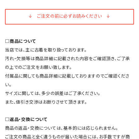
↓ ご注文の前に必ずお読みください ↓
□商品について
当店では、主に古着を取り扱っております。
汚れ・欠損等は商品詳細に記載された内容をご確認頂き、ご了承
の上でのご注文をお願い致します。
付属品に関しても商品詳細に記載しておりますのでご確認くださ
い。
サイズに関しては、多少の誤差はご了承ください。
また、値引き交渉はお断りさせて頂きます。
□返品・交換について
商品の返品・交換については、基本的には応じられません。
ご注文の商品と全く違うものが届いた場合には、お手数ですが商