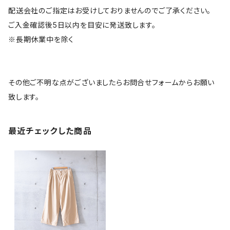
配送会社のご指定はお受けしておりませんのでご了承ください。
ご入金確認後5日以内を目安に発送致します。
※長期休業中を除く
その他ご不明な点がございましたらお問合せフォームからお願い
致します。
最近チェックした商品