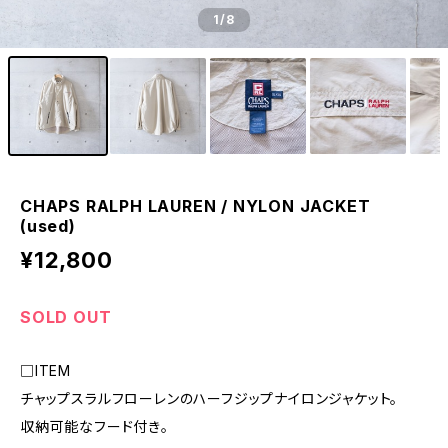
1
/8
CHAPS RALPH LAUREN / NYLON JACKET
(used)
¥12,800
SOLD OUT
□ITEM
チャップスラルフローレンのハーフジップナイロンジャケット。
収納可能なフード付き。