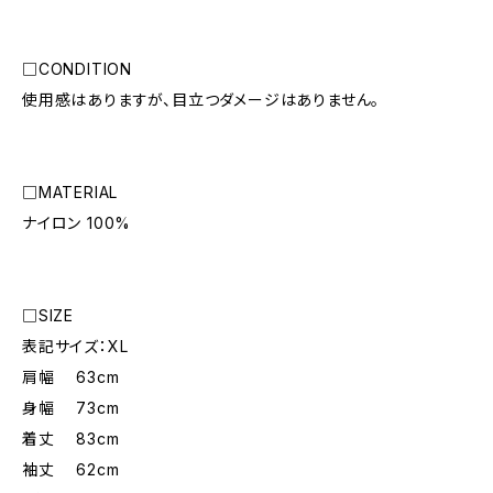
□CONDITION
使用感はありますが、目立つダメージはありません。
□MATERIAL
ナイロン 100%
□SIZE
表記サイズ：XL
肩幅 63cm
身幅 73cm
着丈 83cm
袖丈 62cm