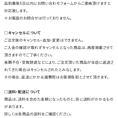
品到着後5日以内にお問い合わせフォームからご連絡頂けますと
対応致します。
※お電話のお問合せは行っておりません。
□キャンセルについて
ご注文後のキャンセル・追加・変更はできません。
ご入金の確認が取れずキャンセルとなった商品は、再度掲載させて
頂きますのでご了承ください。
長期不在・受取辞退などにより、ご注文頂いた商品が当店に返送さ
れてきた場合はキャンセルされたとみなします。
その場合、返送にかかる諸費用はお客様負担とさせて頂きます。
□送料・配送について
商品は、送料を含めた金額になったものと、別に送料がかかるもの
があります。
詳しくは各商品の送料をご確認ください。