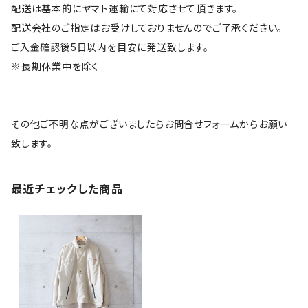
配送は基本的にヤマト運輸にて対応させて頂きます。
配送会社のご指定はお受けしておりませんのでご了承ください。
ご入金確認後5日以内を目安に発送致します。
※長期休業中を除く
その他ご不明な点がございましたらお問合せフォームからお願い
致します。
最近チェックした商品