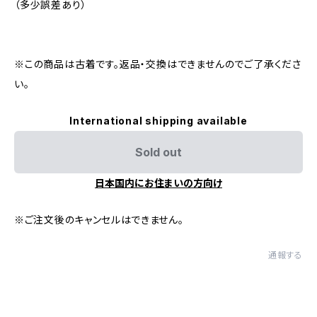
（多少誤差あり）
※この商品は古着です。返品・交換はできませんのでご了承くださ
い。
International shipping available
Sold out
日本国内にお住まいの方向け
※ご注文後のキャンセルはできません。
通報する