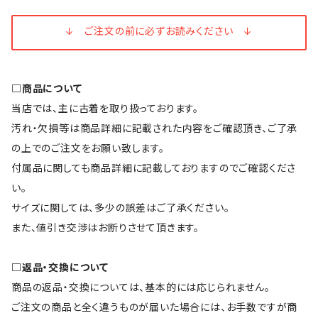
↓ ご注文の前に必ずお読みください ↓
□商品について
当店では、主に古着を取り扱っております。
汚れ・欠損等は商品詳細に記載された内容をご確認頂き、ご了承
の上でのご注文をお願い致します。
付属品に関しても商品詳細に記載しておりますのでご確認くださ
い。
サイズに関しては、多少の誤差はご了承ください。
また、値引き交渉はお断りさせて頂きます。
□返品・交換について
商品の返品・交換については、基本的には応じられません。
ご注文の商品と全く違うものが届いた場合には、お手数ですが商