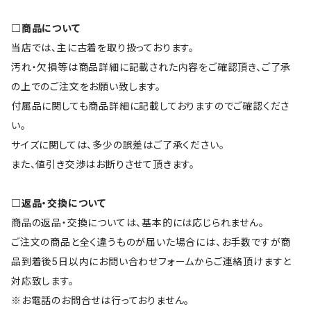
□商品について
当店では、主に古着を取り扱っております。
汚れ・欠損等は商品詳細に記載された内容をご確認頂き、ご了承
の上でのご注文をお願い致します。
付属品に関しても商品詳細に記載しておりますのでご確認くださ
い。
サイズに関しては、多少の誤差はご了承ください。
また、値引き交渉はお断りさせて頂きます。
□返品・交換について
商品の返品・交換については、基本的には応じられません。
ご注文の商品と全く違うものが届いた場合には、お手数ですが商
品到着後5日以内にお問い合わせフォームからご連絡頂けますと
対応致します。
※お電話のお問合せは行っておりません。