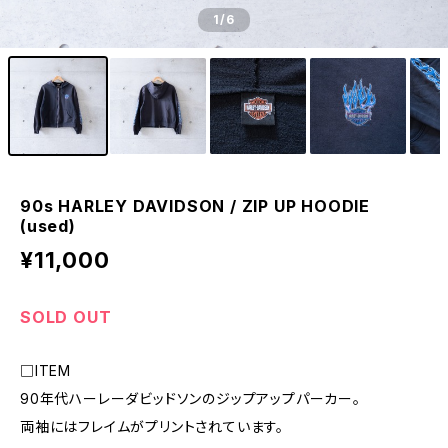
1
/6
90s HARLEY DAVIDSON / ZIP UP HOODIE
(used)
¥11,000
SOLD OUT
□ITEM
90年代ハーレーダビッドソンのジップアップパーカー。
両袖にはフレイムがプリントされています。