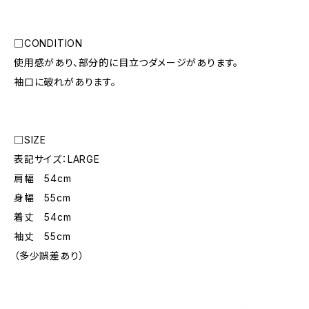
□CONDITION
使用感があり、部分的に目立つダメージがあります。
袖口に破れがあります。
□SIZE
表記サイズ：LARGE
肩幅 54cm
身幅 55cm
着丈 54cm
袖丈 55cm
（多少誤差あり）