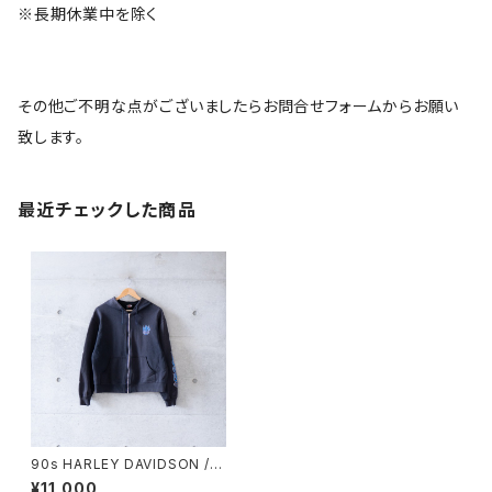
※長期休業中を除く
その他ご不明な点がございましたらお問合せフォームからお願い
致します。
最近チェックした商品
90s HARLEY DAVIDSON / Z
IP UP HOODIE (used)
¥11,000