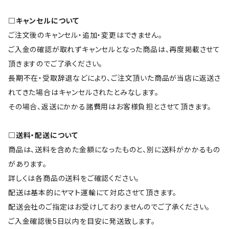
□キャンセルについて
ご注文後のキャンセル・追加・変更はできません。
ご入金の確認が取れずキャンセルとなった商品は、再度掲載させて
頂きますのでご了承ください。
長期不在・受取辞退などにより、ご注文頂いた商品が当店に返送さ
れてきた場合はキャンセルされたとみなします。
その場合、返送にかかる諸費用はお客様負担とさせて頂きます。
□送料・配送について
商品は、送料を含めた金額になったものと、別に送料がかかるもの
があります。
詳しくは各商品の送料をご確認ください。
配送は基本的にヤマト運輸にて対応させて頂きます。
配送会社のご指定はお受けしておりませんのでご了承ください。
ご入金確認後5日以内を目安に発送致します。