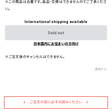
※この商品は古着です。返品・交換はできませんのでご了承くださ
い。
International shipping available
Sold out
日本国内にお住まいの方向け
※ご注文後のキャンセルはできません。
通報する
↓ ご注文の前に必ずお読みください ↓