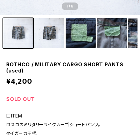
1
/6
ROTHCO / MILITARY CARGO SHORT PANTS
(used)
¥4,200
SOLD OUT
□ITEM
ロスコのミリタリーライクカーゴショートパンツ。
タイガーカモ柄。