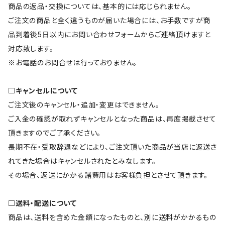
商品の返品・交換については、基本的には応じられません。
ご注文の商品と全く違うものが届いた場合には、お手数ですが商
品到着後5日以内にお問い合わせフォームからご連絡頂けますと
対応致します。
※お電話のお問合せは行っておりません。
□キャンセルについて
ご注文後のキャンセル・追加・変更はできません。
ご入金の確認が取れずキャンセルとなった商品は、再度掲載させて
頂きますのでご了承ください。
長期不在・受取辞退などにより、ご注文頂いた商品が当店に返送さ
れてきた場合はキャンセルされたとみなします。
その場合、返送にかかる諸費用はお客様負担とさせて頂きます。
□送料・配送について
商品は、送料を含めた金額になったものと、別に送料がかかるもの