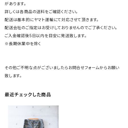
があります。
詳しくは各商品の送料をご確認ください。
配送は基本的にヤマト運輸にて対応させて頂きます。
配送会社のご指定はお受けしておりませんのでご了承ください。
ご入金確認後5日以内を目安に発送致します。
※長期休業中を除く
その他ご不明な点がございましたらお問合せフォームからお願い
致します。
最近チェックした商品