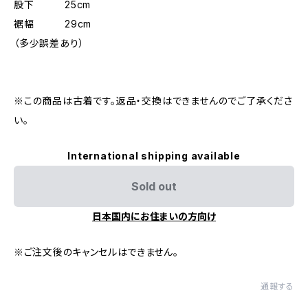
股下 25cm
裾幅 29cm
（多少誤差あり）
※この商品は古着です。返品・交換はできませんのでご了承くださ
い。
International shipping available
Sold out
日本国内にお住まいの方向け
※ご注文後のキャンセルはできません。
通報する