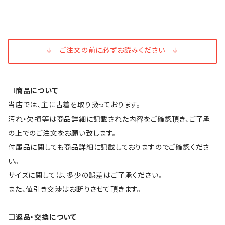
↓ ご注文の前に必ずお読みください ↓
□商品について
当店では、主に古着を取り扱っております。
汚れ・欠損等は商品詳細に記載された内容をご確認頂き、ご了承
の上でのご注文をお願い致します。
付属品に関しても商品詳細に記載しておりますのでご確認くださ
い。
サイズに関しては、多少の誤差はご了承ください。
また、値引き交渉はお断りさせて頂きます。
□返品・交換について