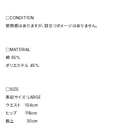
□CONDITION
使用感はありますが、目立つダメージはありません。
□MATERIAL
綿 55%
ポリエステル 45%
□SIZE
表記サイズ：LARGE
ウエスト 104cm
ヒップ 118cm
股上 30cm