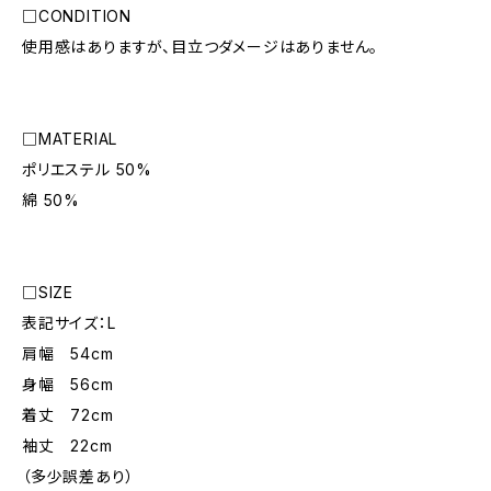
□CONDITION
使用感はありますが、目立つダメージはありません。
□MATERIAL
ポリエステル 50%
綿 50%
□SIZE
表記サイズ：L
肩幅 54cm
身幅 56cm
着丈 72cm
袖丈 22cm
（多少誤差あり）