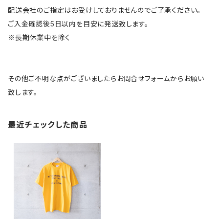
配送会社のご指定はお受けしておりませんのでご了承ください。
ご入金確認後5日以内を目安に発送致します。
※長期休業中を除く
その他ご不明な点がございましたらお問合せフォームからお願い
致します。
最近チェックした商品