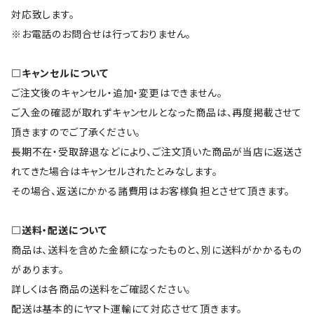
対応致します。
※お電話のお問合せは行っておりません。
□キャンセルについて
ご注文後のキャンセル・追加・変更はできません。
ご入金の確認が取れずキャンセルとなった商品は、再度掲載させて
頂きますのでご了承ください。
長期不在・受取辞退などにより、ご注文頂いた商品が当店に返送さ
れてきた場合はキャンセルされたとみなします。
その場合、返送にかかる諸費用はお客様負担とさせて頂きます。
□送料・配送について
商品は、送料を含めた金額になったものと、別に送料がかかるもの
があります。
詳しくは各商品の送料をご確認ください。
配送は基本的にヤマト運輸にて対応させて頂きます。