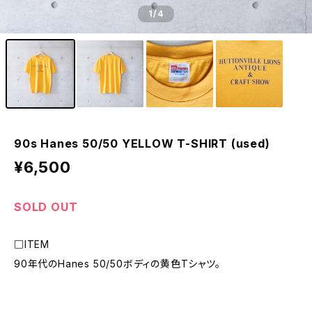
1
/4
90s Hanes 50/50 YELLOW T-SHIRT (used)
¥6,500
SOLD OUT
□ITEM
90年代のHanes 50/50ボディの黄色Tシャツ。