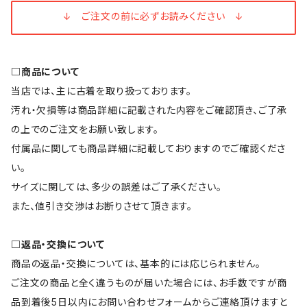
↓ ご注文の前に必ずお読みください ↓
□商品について
当店では、主に古着を取り扱っております。
汚れ・欠損等は商品詳細に記載された内容をご確認頂き、ご了承
の上でのご注文をお願い致します。
付属品に関しても商品詳細に記載しておりますのでご確認くださ
い。
サイズに関しては、多少の誤差はご了承ください。
また、値引き交渉はお断りさせて頂きます。
□返品・交換について
商品の返品・交換については、基本的には応じられません。
ご注文の商品と全く違うものが届いた場合には、お手数ですが商
品到着後5日以内にお問い合わせフォームからご連絡頂けますと