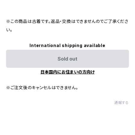
※この商品は古着です。返品・交換はできませんのでご了承くださ
い。
International shipping available
Sold out
日本国内にお住まいの方向け
※ご注文後のキャンセルはできません。
通報する