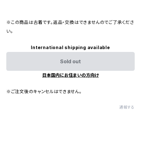
※この商品は古着です。返品・交換はできませんのでご了承くださ
い。
International shipping available
Sold out
日本国内にお住まいの方向け
※ご注文後のキャンセルはできません。
通報する