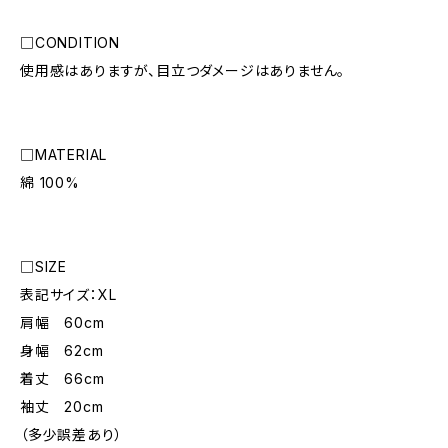
□CONDITION
使用感はありますが、目立つダメージはありません。
□MATERIAL
綿 100%
□SIZE
表記サイズ：XL
肩幅 60cm
身幅 62cm
着丈 66cm
袖丈 20cm
（多少誤差あり）