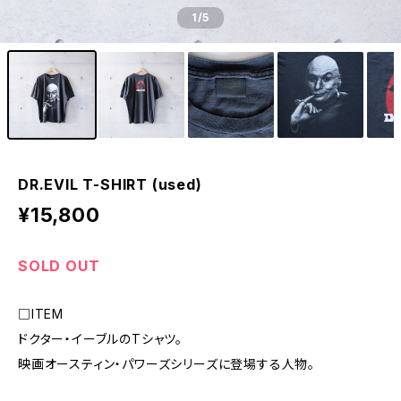
1
/5
DR.EVIL T-SHIRT (used)
¥15,800
SOLD OUT
□ITEM
ドクター・イーブルのTシャツ。
映画オースティン・パワーズシリーズに登場する人物。