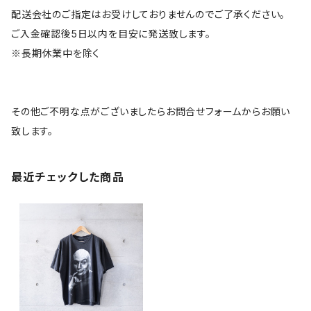
配送会社のご指定はお受けしておりませんのでご了承ください。
ご入金確認後5日以内を目安に発送致します。
※長期休業中を除く
その他ご不明な点がございましたらお問合せフォームからお願い
致します。
最近チェックした商品