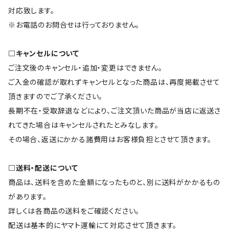
対応致します。
※お電話のお問合せは行っておりません。
□キャンセルについて
ご注文後のキャンセル・追加・変更はできません。
ご入金の確認が取れずキャンセルとなった商品は、再度掲載させて
頂きますのでご了承ください。
長期不在・受取辞退などにより、ご注文頂いた商品が当店に返送さ
れてきた場合はキャンセルされたとみなします。
その場合、返送にかかる諸費用はお客様負担とさせて頂きます。
□送料・配送について
商品は、送料を含めた金額になったものと、別に送料がかかるもの
があります。
詳しくは各商品の送料をご確認ください。
配送は基本的にヤマト運輸にて対応させて頂きます。