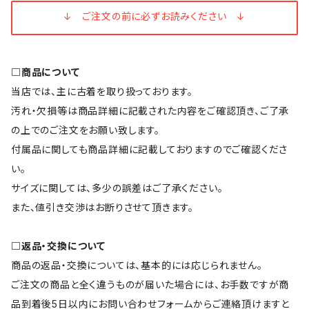
↓ ご注文の前に必ずお読みください ↓
□商品について
当店では、主に古着を取り扱っております。
汚れ・欠損等は商品詳細に記載された内容をご確認頂き、ご了承
の上でのご注文をお願い致します。
付属品に関しても商品詳細に記載しておりますのでご確認くださ
い。
サイズに関しては、多少の誤差はご了承ください。
また、値引き交渉はお断りさせて頂きます。
□返品・交換について
商品の返品・交換については、基本的には応じられません。
ご注文の商品と全く違うものが届いた場合には、お手数ですが商
品到着後5日以内にお問い合わせフォームからご連絡頂けますと