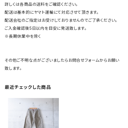
詳しくは各商品の送料をご確認ください。
配送は基本的にヤマト運輸にて対応させて頂きます。
配送会社のご指定はお受けしておりませんのでご了承ください。
ご入金確認後5日以内を目安に発送致します。
※長期休業中を除く
その他ご不明な点がございましたらお問合せフォームからお願い
致します。
最近チェックした商品