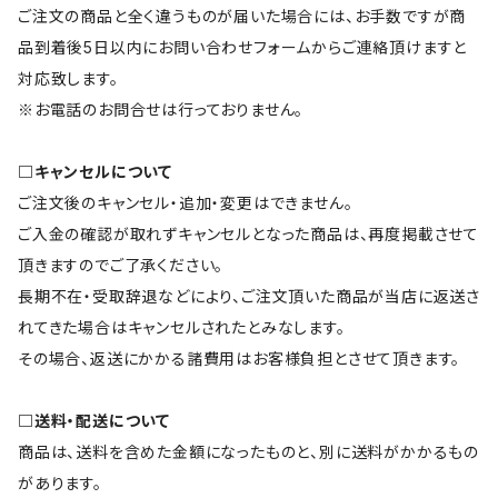
ご注文の商品と全く違うものが届いた場合には、お手数ですが商
品到着後5日以内にお問い合わせフォームからご連絡頂けますと
対応致します。
※お電話のお問合せは行っておりません。
□キャンセルについて
ご注文後のキャンセル・追加・変更はできません。
ご入金の確認が取れずキャンセルとなった商品は、再度掲載させて
頂きますのでご了承ください。
長期不在・受取辞退などにより、ご注文頂いた商品が当店に返送さ
れてきた場合はキャンセルされたとみなします。
その場合、返送にかかる諸費用はお客様負担とさせて頂きます。
□送料・配送について
商品は、送料を含めた金額になったものと、別に送料がかかるもの
があります。