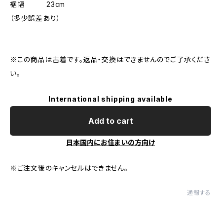
裾幅 23cm
（多少誤差あり）
※この商品は古着です。返品・交換はできませんのでご了承くださ
い。
International shipping available
Add to cart
日本国内にお住まいの方向け
※ご注文後のキャンセルはできません。
通報する