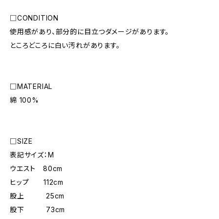
□CONDITION
使用感があり、部分的に目立つダメージがあります。
ところどころに白い汚れがあります。
□MATERIAL
綿 100%
□SIZE
表記サイズ：M
ウエスト 80cm
ヒップ 112cm
股上 25cm
股下 73cm