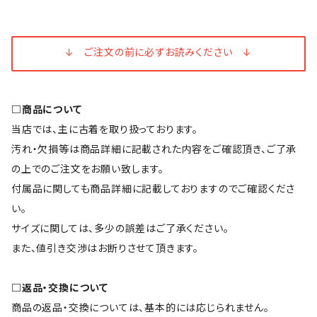
↓ ご注文の前に必ずお読みください ↓
□商品について
当店では、主に古着を取り扱っております。
汚れ・欠損等は商品詳細に記載された内容をご確認頂き、ご了承
の上でのご注文をお願い致します。
付属品に関しても商品詳細に記載しておりますのでご確認くださ
い。
サイズに関しては、多少の誤差はご了承ください。
また、値引き交渉はお断りさせて頂きます。
□返品・交換について
商品の返品・交換については、基本的には応じられません。