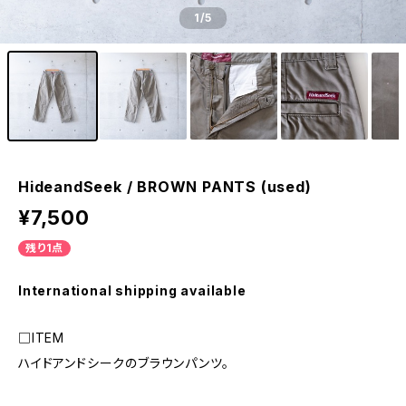
1
/5
HideandSeek / BROWN PANTS (used)
¥7,500
残り1点
International shipping available
□ITEM
ハイドアンドシークのブラウンパンツ。