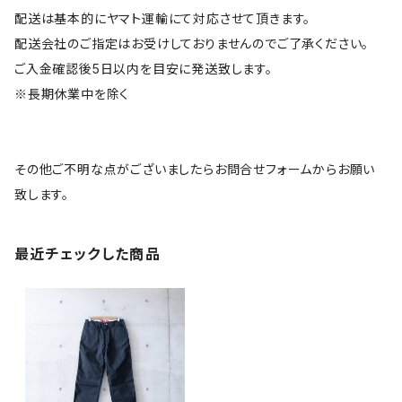
配送は基本的にヤマト運輸にて対応させて頂きます。
配送会社のご指定はお受けしておりませんのでご了承ください。
ご入金確認後5日以内を目安に発送致します。
※長期休業中を除く
その他ご不明な点がございましたらお問合せフォームからお願い
致します。
最近チェックした商品