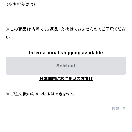
（多少誤差あり）
※この商品は古着です。返品・交換はできませんのでご了承くださ
い。
International shipping available
Sold out
日本国内にお住まいの方向け
※ご注文後のキャンセルはできません。
通報する