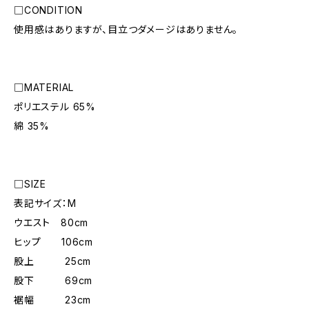
□CONDITION
使用感はありますが、目立つダメージはありません。
□MATERIAL
ポリエステル 65%
綿 35%
□SIZE
表記サイズ：M
ウエスト 80cm
ヒップ 106cm
股上 25cm
股下 69cm
裾幅 23cm