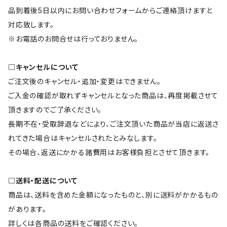
品到着後5日以内にお問い合わせフォームからご連絡頂けますと
対応致します。
※お電話のお問合せは行っておりません。
□キャンセルについて
ご注文後のキャンセル・追加・変更はできません。
ご入金の確認が取れずキャンセルとなった商品は、再度掲載させて
頂きますのでご了承ください。
長期不在・受取辞退などにより、ご注文頂いた商品が当店に返送さ
れてきた場合はキャンセルされたとみなします。
その場合、返送にかかる諸費用はお客様負担とさせて頂きます。
□送料・配送について
商品は、送料を含めた金額になったものと、別に送料がかかるもの
があります。
詳しくは各商品の送料をご確認ください。