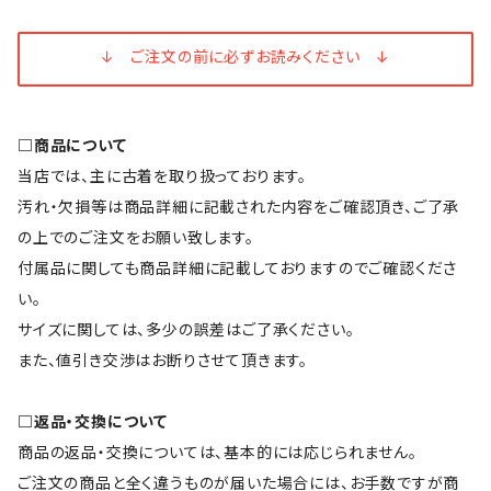
↓ ご注文の前に必ずお読みください ↓
□商品について
当店では、主に古着を取り扱っております。
汚れ・欠損等は商品詳細に記載された内容をご確認頂き、ご了承
の上でのご注文をお願い致します。
付属品に関しても商品詳細に記載しておりますのでご確認くださ
い。
サイズに関しては、多少の誤差はご了承ください。
また、値引き交渉はお断りさせて頂きます。
□返品・交換について
商品の返品・交換については、基本的には応じられません。
ご注文の商品と全く違うものが届いた場合には、お手数ですが商