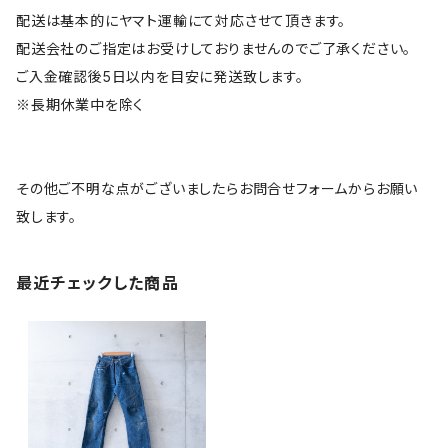
配送は基本的にヤマト運輸にて対応させて頂きます。
配送会社のご指定はお受けしておりませんのでご了承ください。
ご入金確認後5日以内を目安に発送致します。
※長期休業中を除く
その他ご不明な点がございましたらお問合せフォームからお願い
致します。
最近チェックした商品