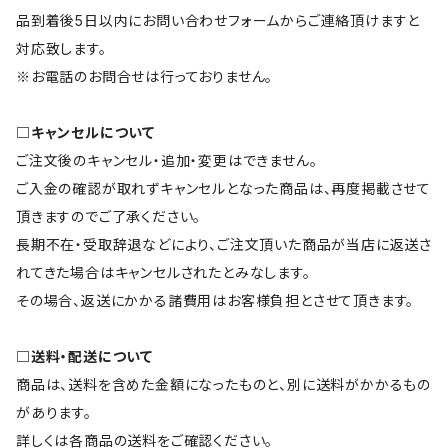
品到着後5日以内にお問い合わせフォームからご連絡頂けますと
対応致します。
※お電話のお問合せは行っておりません。
□キャンセルについて
ご注文後のキャンセル・追加・変更はできません。
ご入金の確認が取れずキャンセルとなった商品は、再度掲載させて
頂きますのでご了承ください。
長期不在・受取辞退などにより、ご注文頂いた商品が当店に返送さ
れてきた場合はキャンセルされたとみなします。
その場合、返送にかかる諸費用はお客様負担とさせて頂きます。
□送料・配送について
商品は、送料を含めた金額になったものと、別に送料がかかるもの
があります。
詳しくは各商品の送料をご確認ください。