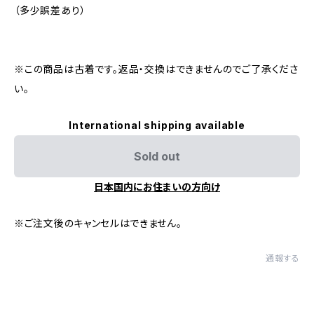
（多少誤差あり）
※この商品は古着です。返品・交換はできませんのでご了承くださ
い。
International shipping available
Sold out
日本国内にお住まいの方向け
※ご注文後のキャンセルはできません。
通報する