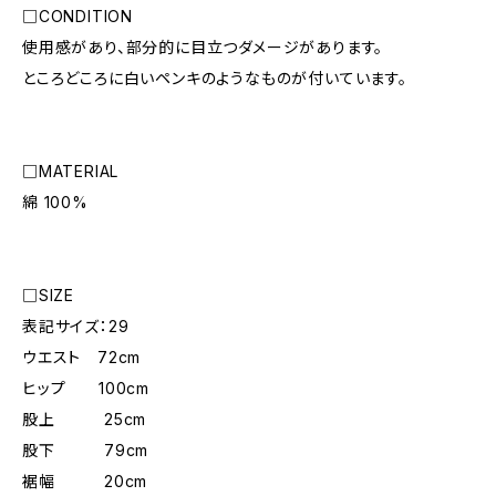
□CONDITION
使用感があり、部分的に目立つダメージがあります。
ところどころに白いペンキのようなものが付いています。
□MATERIAL
綿 100%
□SIZE
表記サイズ：29
ウエスト 72cm
ヒップ 100cm
股上 25cm
股下 79cm
裾幅 20cm