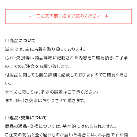
↓ ご注文の前に必ずお読みください ↓
□商品について
当店では、主に古着を取り扱っております。
汚れ・欠損等は商品詳細に記載された内容をご確認頂き、ご了承
の上でのご注文をお願い致します。
付属品に関しても商品詳細に記載しておりますのでご確認くださ
い。
サイズに関しては、多少の誤差はご了承ください。
また、値引き交渉はお断りさせて頂きます。
□返品・交換について
商品の返品・交換については、基本的には応じられません。
ご注文の商品と全く違うものが届いた場合には、お手数ですが商