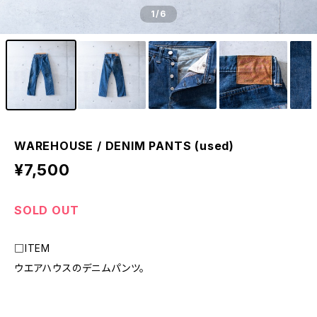
1
/6
WAREHOUSE / DENIM PANTS (used)
¥7,500
SOLD OUT
□ITEM
ウエアハウスのデニムパンツ。