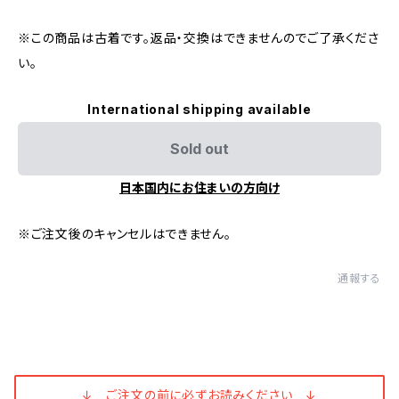
※この商品は古着です。返品・交換はできませんのでご了承くださ
い。
International shipping available
Sold out
日本国内にお住まいの方向け
※ご注文後のキャンセルはできません。
通報する
↓ ご注文の前に必ずお読みください ↓