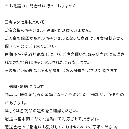
※お電話のお問合せは行っておりません。
□キャンセルについて
ご注文後のキャンセル・追加・変更はできません。
ご入金の確認が取れずキャンセルとなった商品は、再度掲載させて
頂きますのでご了承ください。
長期不在・受取辞退などにより、ご注文頂いた商品が当店に返送さ
れてきた場合はキャンセルされたとみなします。
その場合、返送にかかる諸費用はお客様負担とさせて頂きます。
□送料・配送について
商品は、送料を含めた金額になったものと、別に送料がかかるもの
があります。
詳しくは各商品の送料をご確認ください。
配送は基本的にヤマト運輸にて対応させて頂きます。
配送会社のご指定はお受けしておりませんのでご了承ください。