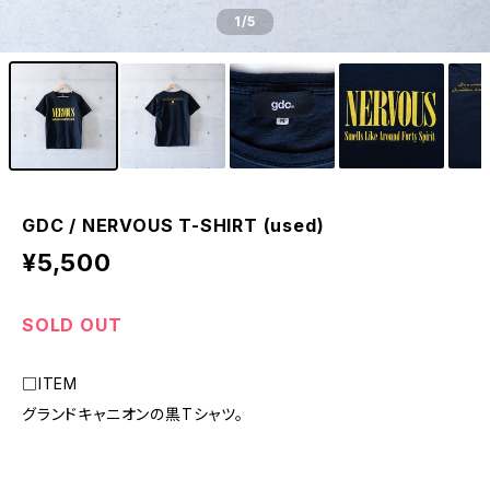
1
/5
GDC / NERVOUS T-SHIRT (used)
¥5,500
SOLD OUT
□ITEM
グランドキャニオンの黒Tシャツ。