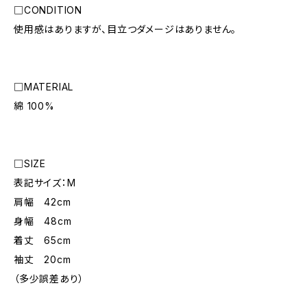
□CONDITION
使用感はありますが、目立つダメージはありません。
□MATERIAL
綿 100%
□SIZE
表記サイズ：M
肩幅 42cm
身幅 48cm
着丈 65cm
袖丈 20cm
（多少誤差あり）