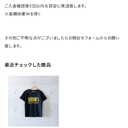
ご入金確認後5日以内を目安に発送致します。
※長期休業中を除く
その他ご不明な点がございましたらお問合せフォームからお願い
致します。
最近チェックした商品