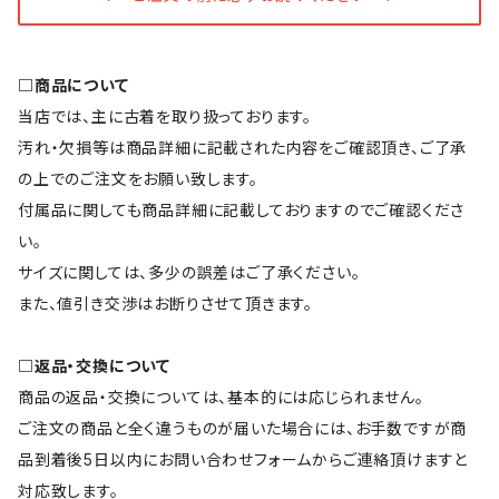
□商品について
当店では、主に古着を取り扱っております。
汚れ・欠損等は商品詳細に記載された内容をご確認頂き、ご了承
の上でのご注文をお願い致します。
付属品に関しても商品詳細に記載しておりますのでご確認くださ
い。
サイズに関しては、多少の誤差はご了承ください。
また、値引き交渉はお断りさせて頂きます。
□返品・交換について
商品の返品・交換については、基本的には応じられません。
ご注文の商品と全く違うものが届いた場合には、お手数ですが商
品到着後5日以内にお問い合わせフォームからご連絡頂けますと
対応致します。