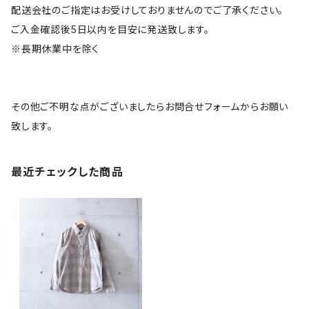
配送会社のご指定はお受けしておりませんのでご了承ください。
ご入金確認後5日以内を目安に発送致します。
※長期休業中を除く
その他ご不明な点がございましたらお問合せフォームからお願い
致します。
最近チェックした商品