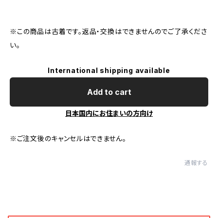
※この商品は古着です。返品・交換はできませんのでご了承くださ
い。
International shipping available
Add to cart
日本国内にお住まいの方向け
※ご注文後のキャンセルはできません。
通報する