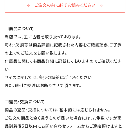
↓ ご注文の前に必ずお読みください ↓
□商品について
当店では、主に古着を取り扱っております。
汚れ・欠損等は商品詳細に記載された内容をご確認頂き、ご了承
の上でのご注文をお願い致します。
付属品に関しても商品詳細に記載しておりますのでご確認くださ
い。
サイズに関しては、多少の誤差はご了承ください。
また、値引き交渉はお断りさせて頂きます。
□返品・交換について
商品の返品・交換については、基本的には応じられません。
ご注文の商品と全く違うものが届いた場合には、お手数ですが商
品到着後5日以内にお問い合わせフォームからご連絡頂けますと