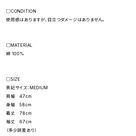
□CONDITION
使用感はありますが、目立つダメージはありません。
□MATERIAL
綿 100%
□SIZE
表記サイズ：MEDIUM
肩幅 47cm
身幅 58cm
着丈 78cm
袖丈 67cm
（多少誤差あり）