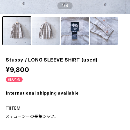
1
/4
Stussy / LONG SLEEVE SHIRT (used)
¥9,800
残り1点
International shipping available
□ITEM
ステューシーの長袖シャツ。