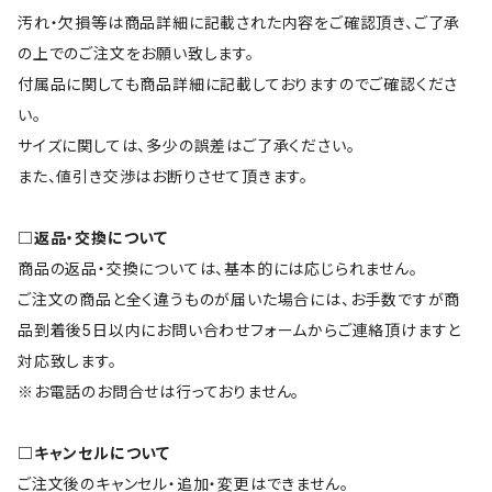
汚れ・欠損等は商品詳細に記載された内容をご確認頂き、ご了承
の上でのご注文をお願い致します。
付属品に関しても商品詳細に記載しておりますのでご確認くださ
い。
サイズに関しては、多少の誤差はご了承ください。
また、値引き交渉はお断りさせて頂きます。
□返品・交換について
商品の返品・交換については、基本的には応じられません。
ご注文の商品と全く違うものが届いた場合には、お手数ですが商
品到着後5日以内にお問い合わせフォームからご連絡頂けますと
対応致します。
※お電話のお問合せは行っておりません。
□キャンセルについて
ご注文後のキャンセル・追加・変更はできません。