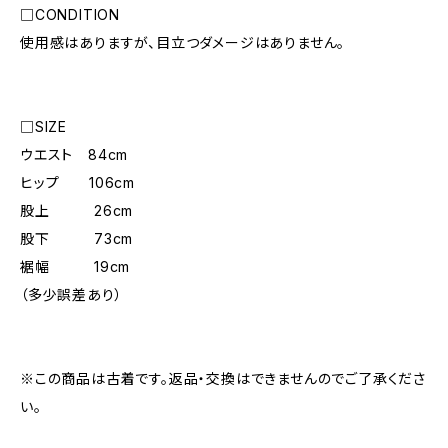
□CONDITION
使用感はありますが、目立つダメージはありません。
□SIZE
ウエスト 84cm
ヒップ 106cm
股上 26cm
股下 73cm
裾幅 19cm
（多少誤差あり）
※この商品は古着です。返品・交換はできませんのでご了承くださ
い。