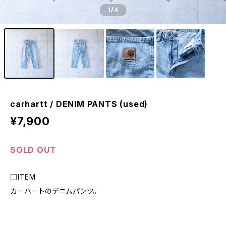
1
/4
carhartt / DENIM PANTS (used)
¥7,900
SOLD OUT
□ITEM
カーハートのデニムパンツ。