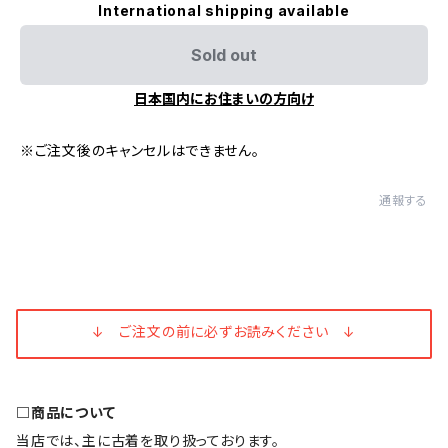
International shipping available
Sold out
日本国内にお住まいの方向け
※ご注文後のキャンセルはできません。
通報する
↓ ご注文の前に必ずお読みください ↓
□商品について
当店では、主に古着を取り扱っております。