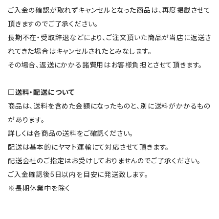
ご入金の確認が取れずキャンセルとなった商品は、再度掲載させて
頂きますのでご了承ください。
長期不在・受取辞退などにより、ご注文頂いた商品が当店に返送さ
れてきた場合はキャンセルされたとみなします。
その場合、返送にかかる諸費用はお客様負担とさせて頂きます。
□送料・配送について
商品は、送料を含めた金額になったものと、別に送料がかかるもの
があります。
詳しくは各商品の送料をご確認ください。
配送は基本的にヤマト運輸にて対応させて頂きます。
配送会社のご指定はお受けしておりませんのでご了承ください。
ご入金確認後5日以内を目安に発送致します。
※長期休業中を除く