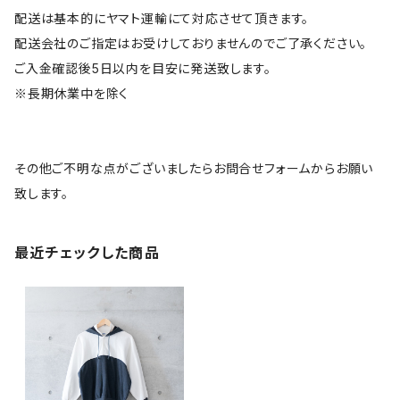
配送は基本的にヤマト運輸にて対応させて頂きます。
配送会社のご指定はお受けしておりませんのでご了承ください。
ご入金確認後5日以内を目安に発送致します。
※長期休業中を除く
その他ご不明な点がございましたらお問合せフォームからお願い
致します。
最近チェックした商品