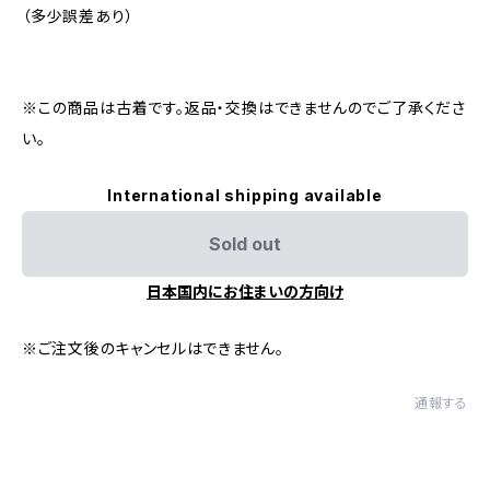
（多少誤差あり）
※この商品は古着です。返品・交換はできませんのでご了承くださ
い。
International shipping available
Sold out
日本国内にお住まいの方向け
※ご注文後のキャンセルはできません。
通報する