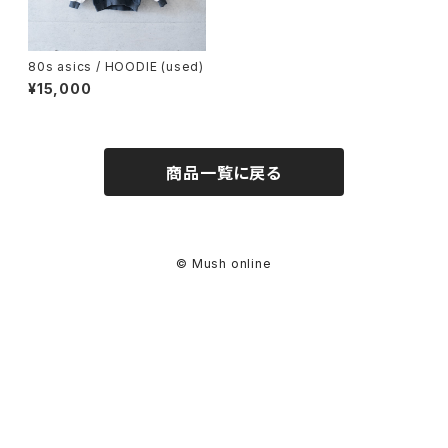
80s asics / HOODIE (used)
¥15,000
商品一覧に戻る
© Mush online