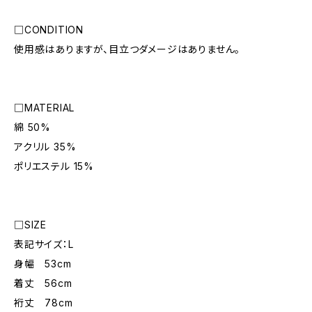
□CONDITION
使用感はありますが、目立つダメージはありません。
□MATERIAL
綿 50%
アクリル 35%
ポリエステル 15%
□SIZE
表記サイズ：L
身幅 53cm
着丈 56cm
裄丈 78cm