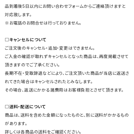
品到着後5日以内にお問い合わせフォームからご連絡頂けますと
対応致します。
※お電話のお問合せは行っておりません。
□キャンセルについて
ご注文後のキャンセル・追加・変更はできません。
ご入金の確認が取れずキャンセルとなった商品は、再度掲載させて
頂きますのでご了承ください。
長期不在・受取辞退などにより、ご注文頂いた商品が当店に返送さ
れてきた場合はキャンセルされたとみなします。
その場合、返送にかかる諸費用はお客様負担とさせて頂きます。
□送料・配送について
商品は、送料を含めた金額になったものと、別に送料がかかるもの
があります。
詳しくは各商品の送料をご確認ください。