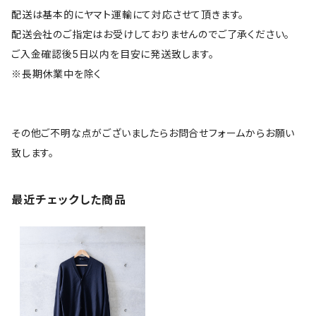
配送は基本的にヤマト運輸にて対応させて頂きます。
配送会社のご指定はお受けしておりませんのでご了承ください。
ご入金確認後5日以内を目安に発送致します。
※長期休業中を除く
その他ご不明な点がございましたらお問合せフォームからお願い
致します。
最近チェックした商品