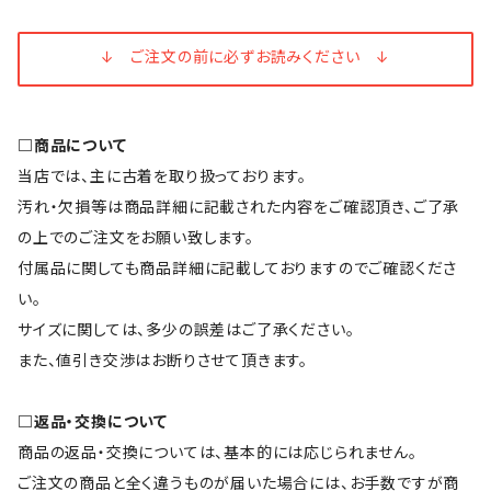
↓ ご注文の前に必ずお読みください ↓
□商品について
当店では、主に古着を取り扱っております。
汚れ・欠損等は商品詳細に記載された内容をご確認頂き、ご了承
の上でのご注文をお願い致します。
付属品に関しても商品詳細に記載しておりますのでご確認くださ
い。
サイズに関しては、多少の誤差はご了承ください。
また、値引き交渉はお断りさせて頂きます。
□返品・交換について
商品の返品・交換については、基本的には応じられません。
ご注文の商品と全く違うものが届いた場合には、お手数ですが商