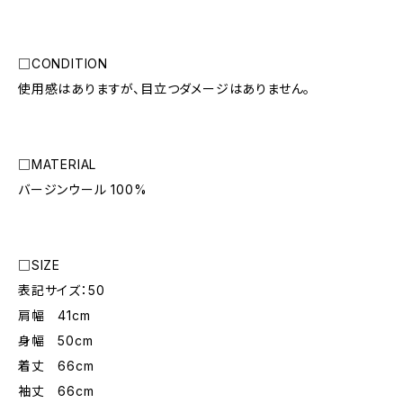
□CONDITION
使用感はありますが、目立つダメージはありません。
□MATERIAL
バージンウール 100%
□SIZE
表記サイズ：50
肩幅 41cm
身幅 50cm
着丈 66cm
袖丈 66cm