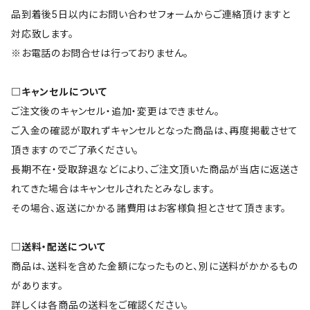
品到着後5日以内にお問い合わせフォームからご連絡頂けますと
対応致します。
※お電話のお問合せは行っておりません。
□キャンセルについて
ご注文後のキャンセル・追加・変更はできません。
ご入金の確認が取れずキャンセルとなった商品は、再度掲載させて
頂きますのでご了承ください。
長期不在・受取辞退などにより、ご注文頂いた商品が当店に返送さ
れてきた場合はキャンセルされたとみなします。
その場合、返送にかかる諸費用はお客様負担とさせて頂きます。
□送料・配送について
商品は、送料を含めた金額になったものと、別に送料がかかるもの
があります。
詳しくは各商品の送料をご確認ください。