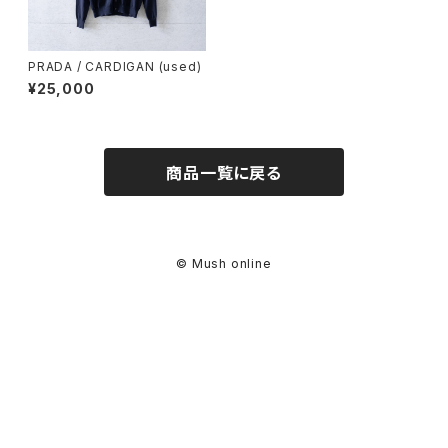
PRADA / CARDIGAN (used)
¥25,000
商品一覧に戻る
© Mush online