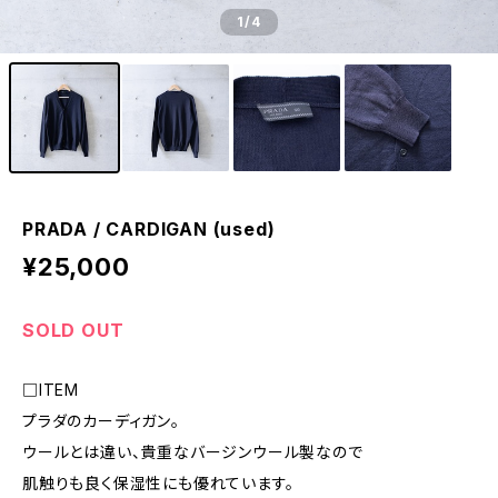
1
/4
PRADA / CARDIGAN (used)
¥25,000
SOLD OUT
□ITEM
プラダのカーディガン。
ウールとは違い、貴重なバージンウール製なので
肌触りも良く保湿性にも優れています。