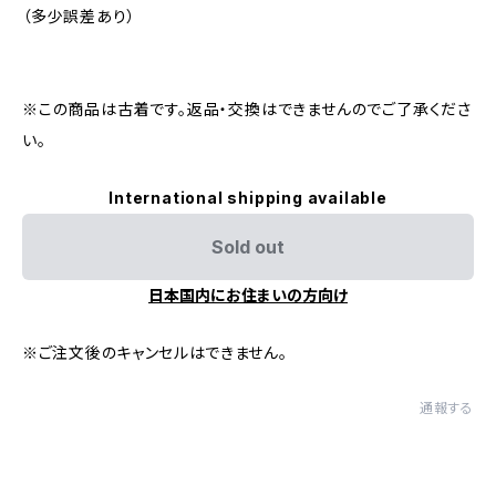
（多少誤差あり）
※この商品は古着です。返品・交換はできませんのでご了承くださ
い。
International shipping available
Sold out
日本国内にお住まいの方向け
※ご注文後のキャンセルはできません。
通報する