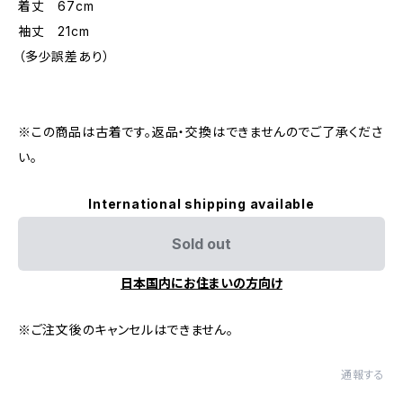
着丈 67cm
袖丈 21cm
（多少誤差あり）
※この商品は古着です。返品・交換はできませんのでご了承くださ
い。
International shipping available
Sold out
日本国内にお住まいの方向け
※ご注文後のキャンセルはできません。
通報する