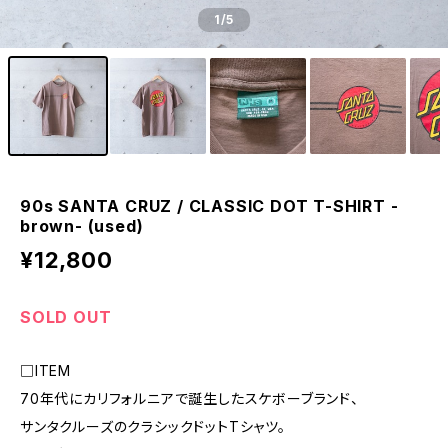
1
/5
90s SANTA CRUZ / CLASSIC DOT T-SHIRT -
brown- (used)
¥12,800
SOLD OUT
□ITEM
70年代にカリフォルニアで誕生したスケボーブランド、
サンタクルーズのクラシックドットTシャツ。