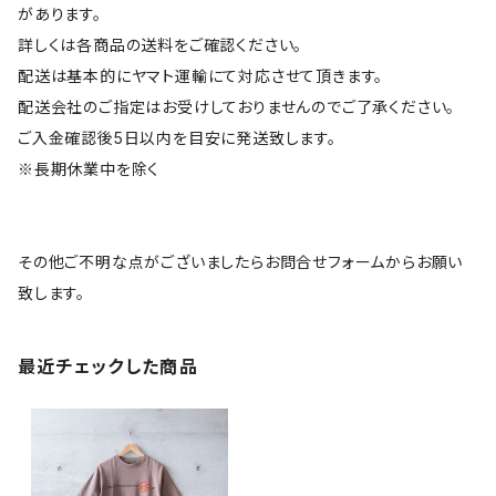
があります。
詳しくは各商品の送料をご確認ください。
配送は基本的にヤマト運輸にて対応させて頂きます。
配送会社のご指定はお受けしておりませんのでご了承ください。
ご入金確認後5日以内を目安に発送致します。
※長期休業中を除く
その他ご不明な点がございましたらお問合せフォームからお願い
致します。
最近チェックした商品