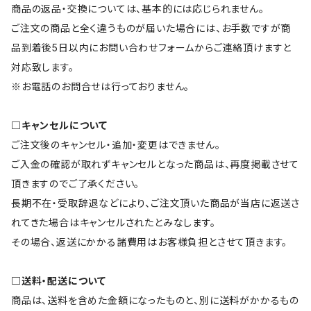
商品の返品・交換については、基本的には応じられません。
ご注文の商品と全く違うものが届いた場合には、お手数ですが商
品到着後5日以内にお問い合わせフォームからご連絡頂けますと
対応致します。
※お電話のお問合せは行っておりません。
□キャンセルについて
ご注文後のキャンセル・追加・変更はできません。
ご入金の確認が取れずキャンセルとなった商品は、再度掲載させて
頂きますのでご了承ください。
長期不在・受取辞退などにより、ご注文頂いた商品が当店に返送さ
れてきた場合はキャンセルされたとみなします。
その場合、返送にかかる諸費用はお客様負担とさせて頂きます。
□送料・配送について
商品は、送料を含めた金額になったものと、別に送料がかかるもの