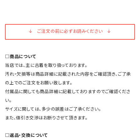
↓ ご注文の前に必ずお読みください ↓
□商品について
当店では、主に古着を取り扱っております。
汚れ・欠損等は商品詳細に記載された内容をご確認頂き、ご了承
の上でのご注文をお願い致します。
付属品に関しても商品詳細に記載しておりますのでご確認くださ
い。
サイズに関しては、多少の誤差はご了承ください。
また、値引き交渉はお断りさせて頂きます。
□返品・交換について