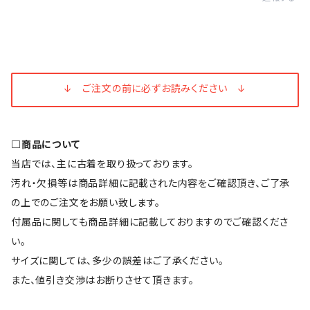
↓ ご注文の前に必ずお読みください ↓
□商品について
当店では、主に古着を取り扱っております。
汚れ・欠損等は商品詳細に記載された内容をご確認頂き、ご了承
の上でのご注文をお願い致します。
付属品に関しても商品詳細に記載しておりますのでご確認くださ
い。
サイズに関しては、多少の誤差はご了承ください。
また、値引き交渉はお断りさせて頂きます。