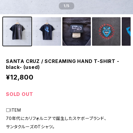
1
/5
SANTA CRUZ / SCREAMING HAND T-SHIRT -
black- (used)
¥12,800
SOLD OUT
□ITEM
70年代にカリフォルニアで誕生したスケボーブランド、
サンタクルーズのTシャツ。