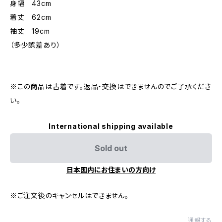
身幅 43cm
着丈 62cm
袖丈 19cm
（多少誤差あり）
※この商品は古着です。返品・交換はできませんのでご了承くださ
い。
International shipping available
Sold out
日本国内にお住まいの方向け
※ご注文後のキャンセルはできません。
通報する