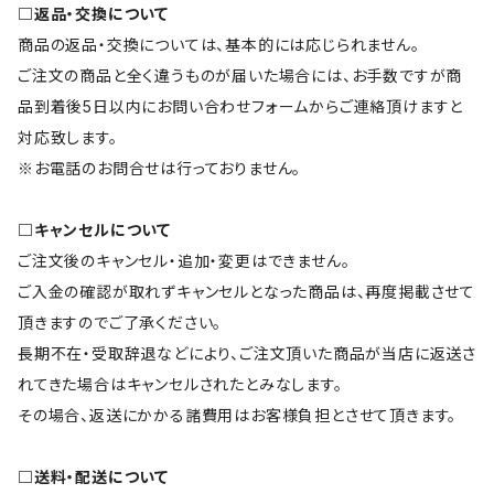
□返品・交換について
商品の返品・交換については、基本的には応じられません。
ご注文の商品と全く違うものが届いた場合には、お手数ですが商
品到着後5日以内にお問い合わせフォームからご連絡頂けますと
対応致します。
※お電話のお問合せは行っておりません。
□キャンセルについて
ご注文後のキャンセル・追加・変更はできません。
ご入金の確認が取れずキャンセルとなった商品は、再度掲載させて
頂きますのでご了承ください。
長期不在・受取辞退などにより、ご注文頂いた商品が当店に返送さ
れてきた場合はキャンセルされたとみなします。
その場合、返送にかかる諸費用はお客様負担とさせて頂きます。
□送料・配送について