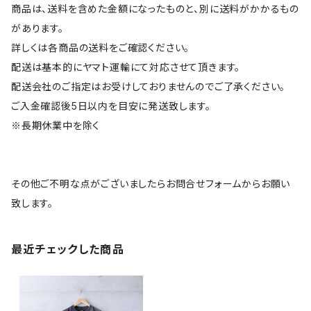
商品は、送料を含めた金額になったものと、別に送料がかかるもの
があります。
詳しくは各商品の送料をご確認ください。
配送は基本的にヤマト運輸にて対応させて頂きます。
配送会社のご指定はお受けしておりませんのでご了承ください。
ご入金確認後5日以内を目安に発送致します。
※長期休業中を除く
その他ご不明な点がございましたらお問合せフォームからお願い
致します。
最近チェックした商品