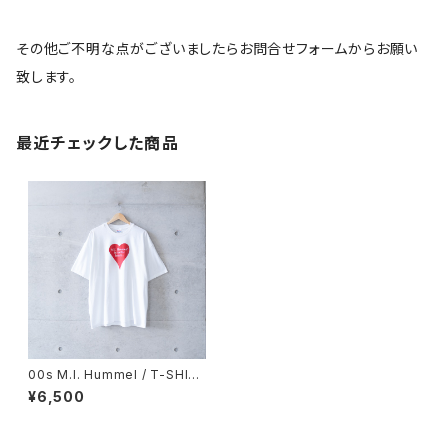
その他ご不明な点がございましたらお問合せフォームからお願い
致します。
最近チェックした商品
00s M.I. Hummel / T-SHIR
T (dead stock)
¥6,500