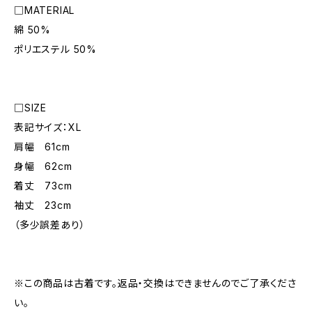
□MATERIAL
綿 50%
ポリエステル 50%
□SIZE
表記サイズ：XL
肩幅 61cm
身幅 62cm
着丈 73cm
袖丈 23cm
（多少誤差あり）
※この商品は古着です。返品・交換はできませんのでご了承くださ
い。