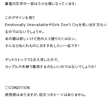
裏面の文字の一部はラメ仕様になっています。
このデザインを見て
Emotionally UnavailableやGirls Don't Cryを思い出す方もい
るのではないでしょうか。
あの服は欲しいけど他の人と被りたくはない、
そんなひねくれものにおすすめしたい一品です！
デッドストックで2点入荷したので、
カップルや夫婦で着用するのもいいのではないでしょうか！
□CONDITION
使用感はありますが、目立つダメージはありません。