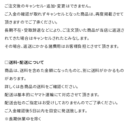
ご注文後のキャンセル・追加・変更はできません。
ご入金の確認が取れずキャンセルとなった商品は、再度掲載させて
頂きますのでご了承ください。
長期不在・受取辞退などにより、ご注文頂いた商品が当店に返送さ
れてきた場合はキャンセルされたとみなします。
その場合、返送にかかる諸費用はお客様負担とさせて頂きます。
□送料・配送について
商品は、送料を含めた金額になったものと、別に送料がかかるもの
があります。
詳しくは各商品の送料をご確認ください。
配送は基本的にヤマト運輸にて対応させて頂きます。
配送会社のご指定はお受けしておりませんのでご了承ください。
ご入金確認後5日以内を目安に発送致します。
※長期休業中を除く