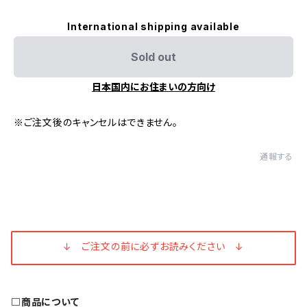
International shipping available
Sold out
日本国内にお住まいの方向け
※ご注文後のキャンセルはできません。
通報する
↓ ご注文の前に必ずお読みください ↓
□商品について