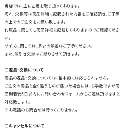
当店では、主に古着を取り扱っております。
汚れ・欠損等は商品詳細に記載された内容をご確認頂き、ご了承
の上でのご注文をお願い致します。
付属品に関しても商品詳細に記載しておりますのでご確認くださ
い。
サイズに関しては、多少の誤差はご了承ください。
また、値引き交渉はお断りさせて頂きます。
□返品・交換について
商品の返品・交換については、基本的には応じられません。
ご注文の商品と全く違うものが届いた場合には、お手数ですが商
品到着後5日以内にお問い合わせフォームからご連絡頂けますと
対応致します。
※お電話のお問合せは行っておりません。
□キャンセルについて