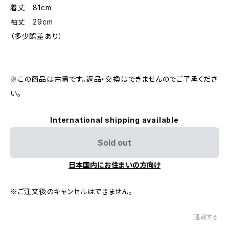
着丈 81cm
袖丈 29cm
（多少誤差あり）
※この商品は古着です。返品・交換はできませんのでご了承くださ
い。
International shipping available
Sold out
日本国内にお住まいの方向け
※ご注文後のキャンセルはできません。
通報する