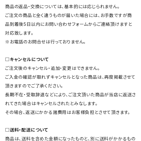
商品の返品・交換については、基本的には応じられません。
ご注文の商品と全く違うものが届いた場合には、お手数ですが商
品到着後5日以内にお問い合わせフォームからご連絡頂けますと
対応致します。
※お電話のお問合せは行っておりません。
□キャンセルについて
ご注文後のキャンセル・追加・変更はできません。
ご入金の確認が取れずキャンセルとなった商品は、再度掲載させて
頂きますのでご了承ください。
長期不在・受取辞退などにより、ご注文頂いた商品が当店に返送さ
れてきた場合はキャンセルされたとみなします。
その場合、返送にかかる諸費用はお客様負担とさせて頂きます。
□送料・配送について
商品は、送料を含めた金額になったものと、別に送料がかかるもの