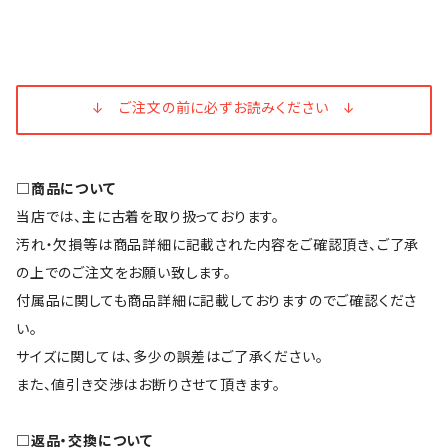
↓ ご注文の前に必ずお読みください ↓
□商品について
当店では、主に古着を取り扱っております。
汚れ・欠損等は商品詳細に記載された内容をご確認頂き、ご了承
の上でのご注文をお願い致します。
付属品に関しても商品詳細に記載しておりますのでご確認くださ
い。
サイズに関しては、多少の誤差はご了承ください。
また、値引き交渉はお断りさせて頂きます。
□返品・交換について