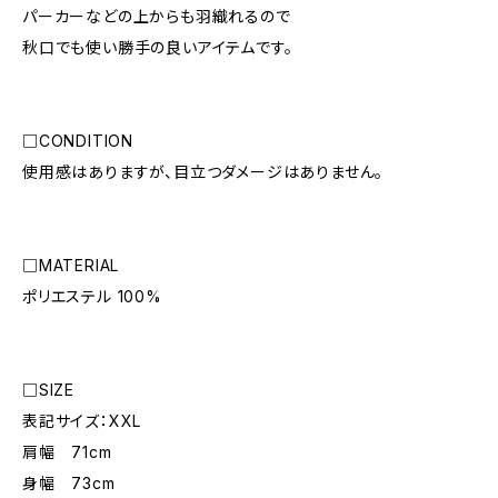
パーカーなどの上からも羽織れるので
秋口でも使い勝手の良いアイテムです。
□CONDITION
使用感はありますが、目立つダメージはありません。
□MATERIAL
ポリエステル 100%
□SIZE
表記サイズ：XXL
肩幅 71cm
身幅 73cm