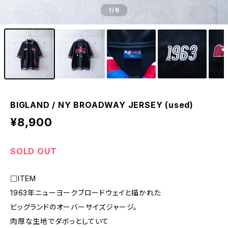
1
/6
BIGLAND / NY BROADWAY JERSEY (used)
¥8,900
SOLD OUT
□ITEM
1963年ニューヨークブロードウェイと描かれた
ビッグランドのオーバーサイズジャージ。
肉厚な生地でダボっとしていて