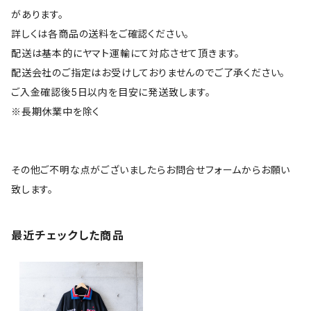
があります。
詳しくは各商品の送料をご確認ください。
配送は基本的にヤマト運輸にて対応させて頂きます。
配送会社のご指定はお受けしておりませんのでご了承ください。
ご入金確認後5日以内を目安に発送致します。
※長期休業中を除く
その他ご不明な点がございましたらお問合せフォームからお願い
致します。
最近チェックした商品