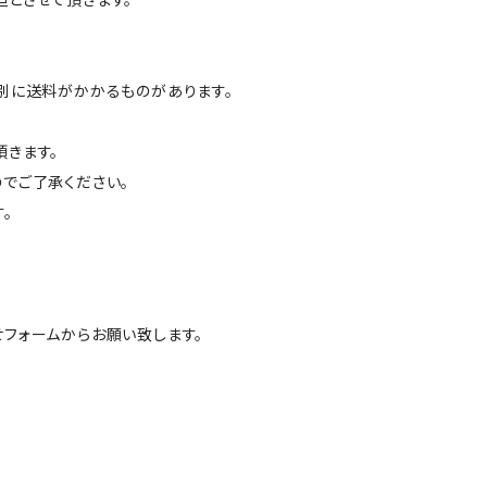
別に送料がかかるものがあります。
きます。
でご了承ください。
。
フォームからお願い致します。