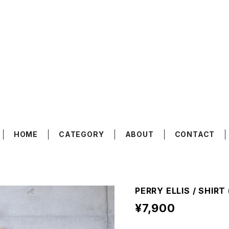
HOME
CATEGORY
ABOUT
CONTACT
PERRY ELLIS / SHIRT 
¥7,900