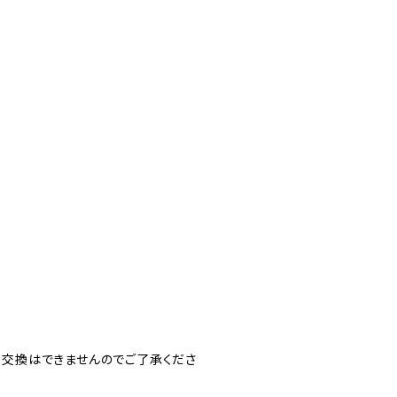
・交換はできませんのでご了承くださ