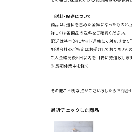
□送料・配送について
商品は、送料を含めた金額になったものと、
詳しくは各商品の送料をご確認ください。
配送は基本的にヤマト運輸にて対応させて頂
配送会社のご指定はお受けしておりませんの
ご入金確認後5日以内を目安に発送致します
※長期休業中を除く
その他ご不明な点がございましたらお問合せ
最近チェックした商品