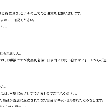
ご確認頂き、ご了承の上でのご注文をお願い致します。
すのでご確認ください。
さい。
じられません。
には、お手数ですが商品到着後5日以内にお問い合わせフォームからご連
ん。
品は、再度掲載させて頂きますのでご了承ください。
た商品が当店に返送されてきた場合はキャンセルされたとみなします。
とさせて頂きます。