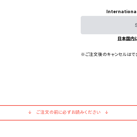
Internationa
日本国内
※ご注文後のキャンセルはで
↓ ご注文の前に必ずお読みください ↓