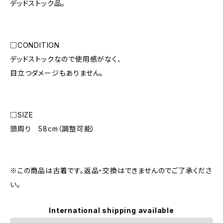
デッドストック品。
□CONDITION
デッドストックなので使用感がなく、
目立つダメージもありません。
□SIZE
頭周り 58cm（調整可能）
※この商品は古着です。返品・交換はできませんのでご了承くださ
い。
International shipping available