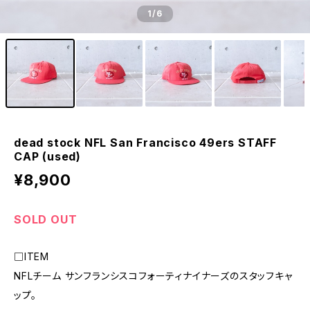
1
/6
dead stock NFL San Francisco 49ers STAFF
CAP (used)
¥8,900
SOLD OUT
□ITEM
NFLチーム サンフランシスコフォーティナイナーズのスタッフキャ
ップ。