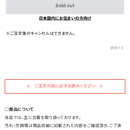
Sold out
日本国内にお住まいの方向け
※ご注文後のキャンセルはできません。
通報する
↓ ご注文の前に必ずお読みください ↓
□商品について
当店では、主に古着を取り扱っております。
汚れ・欠損等は商品詳細に記載された内容をご確認頂き、ご了承