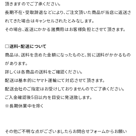
頂きますのでご了承ください。
長期不在・受取辞退などにより、ご注文頂いた商品が当店に返送さ
れてきた場合はキャンセルされたとみなします。
その場合、返送にかかる諸費用はお客様負担とさせて頂きます。
□送料・配送について
商品は、送料を含めた金額になったものと、別に送料がかかるもの
があります。
詳しくは各商品の送料をご確認ください。
配送は基本的にヤマト運輸にて対応させて頂きます。
配送会社のご指定はお受けしておりませんのでご了承ください。
ご入金確認後5日以内を目安に発送致します。
※長期休業中を除く
その他ご不明な点がございましたらお問合せフォームからお願い