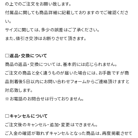
の上でのご注文をお願い致します。
付属品に関しても商品詳細に記載しておりますのでご確認くださ
い。
サイズに関しては、多少の誤差はご了承ください。
また、値引き交渉はお断りさせて頂きます。
□返品・交換について
商品の返品・交換については、基本的には応じられません。
ご注文の商品と全く違うものが届いた場合には、お手数ですが商
品到着後5日以内にお問い合わせフォームからご連絡頂けますと
対応致します。
※お電話のお問合せは行っておりません。
□キャンセルについて
ご注文後のキャンセル・追加・変更はできません。
ご入金の確認が取れずキャンセルとなった商品は、再度掲載させて