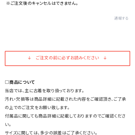
※ご注文後のキャンセルはできません。
通報する
↓ ご注文の前に必ずお読みください ↓
□商品について
当店では、主に古着を取り扱っております。
汚れ・欠損等は商品詳細に記載された内容をご確認頂き、ご了承
の上でのご注文をお願い致します。
付属品に関しても商品詳細に記載しておりますのでご確認くださ
い。
サイズに関しては、多少の誤差はご了承ください。