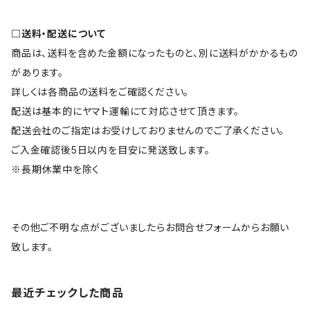
□送料・配送について
商品は、送料を含めた金額になったものと、別に送料がかかるもの
があります。
詳しくは各商品の送料をご確認ください。
配送は基本的にヤマト運輸にて対応させて頂きます。
配送会社のご指定はお受けしておりませんのでご了承ください。
ご入金確認後5日以内を目安に発送致します。
※長期休業中を除く
その他ご不明な点がございましたらお問合せフォームからお願い
致します。
最近チェックした商品