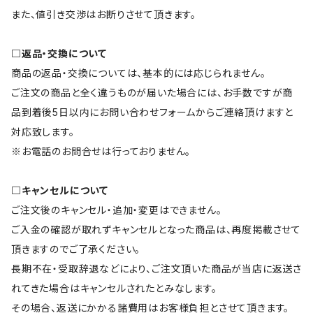
また、値引き交渉はお断りさせて頂きます。
□返品・交換について
商品の返品・交換については、基本的には応じられません。
ご注文の商品と全く違うものが届いた場合には、お手数ですが商
品到着後5日以内にお問い合わせフォームからご連絡頂けますと
対応致します。
※お電話のお問合せは行っておりません。
□キャンセルについて
ご注文後のキャンセル・追加・変更はできません。
ご入金の確認が取れずキャンセルとなった商品は、再度掲載させて
頂きますのでご了承ください。
長期不在・受取辞退などにより、ご注文頂いた商品が当店に返送さ
れてきた場合はキャンセルされたとみなします。
その場合、返送にかかる諸費用はお客様負担とさせて頂きます。