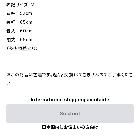
表記サイズ：M
肩幅 52cm
身幅 65cm
着丈 60cm
袖丈 65cm
（多少誤差あり）
※この商品は古着です。返品・交換はできませんのでご了承くださ
い。
International shipping available
Sold out
日本国内にお住まいの方向け