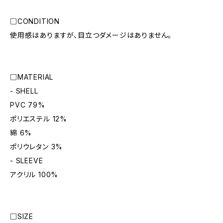
□CONDITION
使用感はありますが、目立つダメージはありません。
□MATERIAL
- SHELL
PVC 79%
ポリエステル 12%
綿 6%
ポリウレタン 3%
- SLEEVE
アクリル 100%
□SIZE