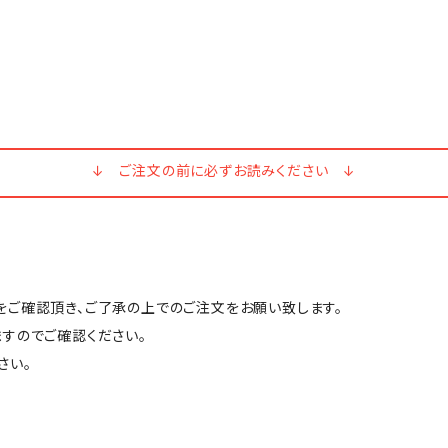
↓ ご注文の前に必ずお読みください ↓
ご確認頂き、ご了承の上でのご注文をお願い致します。
すのでご確認ください。
さい。