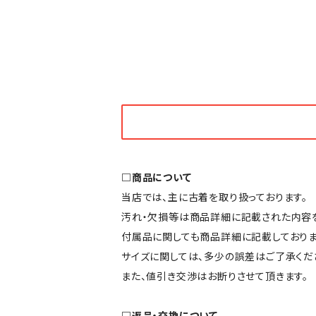
□商品について
当店では、主に古着を取り扱っております。
汚れ・欠損等は商品詳細に記載された内容を
付属品に関しても商品詳細に記載しておりま
サイズに関しては、多少の誤差はご了承くだ
また、値引き交渉はお断りさせて頂きます。
□返品・交換について