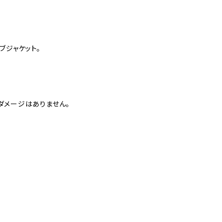
ブジャケット。
ダメージはありません。