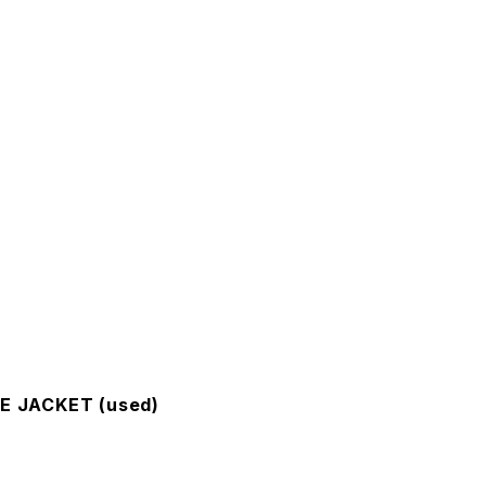
VE JACKET (used)