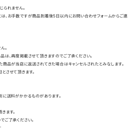
じられません。
には、お手数ですが商品到着後5日以内にお問い合わせフォームからご連
ん。
品は、再度掲載させて頂きますのでご了承ください。
た商品が当店に返送されてきた場合はキャンセルされたとみなします。
とさせて頂きます。
別に送料がかかるものがあります。
きます。
でご了承ください。
。