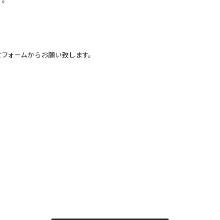
フォームからお願い致します。