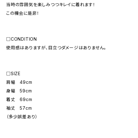
当時の雰囲気を楽しみつつキレイに着れます！
この機会に是非！
□CONDITION
使用感はありますが、目立つダメージはありません。
□SIZE
肩幅 49cm
身幅 59cm
着丈 69cm
袖丈 57cm
（多少誤差あり）