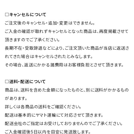
□キャンセルについて
ご注文後のキャンセル・追加・変更はできません。
ご入金の確認が取れずキャンセルとなった商品は、再度掲載させて
頂きますのでご了承ください。
長期不在・受取辞退などにより、ご注文頂いた商品が当店に返送さ
れてきた場合はキャンセルされたとみなします。
その場合、返送にかかる諸費用はお客様負担とさせて頂きます。
□送料・配送について
商品は、送料を含めた金額になったものと、別に送料がかかるもの
があります。
詳しくは各商品の送料をご確認ください。
配送は基本的にヤマト運輸にて対応させて頂きます。
配送会社のご指定はお受けしておりませんのでご了承ください。
ご入金確認後5日以内を目安に発送致します。