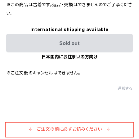
※この商品は古着です。返品・交換はできませんのでご了承くださ
い。
International shipping available
Sold out
日本国内にお住まいの方向け
※ご注文後のキャンセルはできません。
通報する
↓ ご注文の前に必ずお読みください ↓