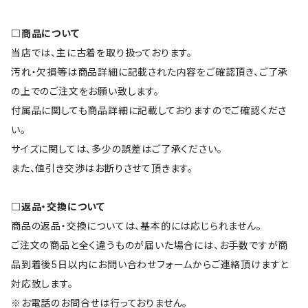
□商品について
当店では、主に古着を取り扱っております。
汚れ・欠損等は商品詳細に記載された内容をご確認頂き、ご了承
の上でのご注文をお願い致します。
付属品に関しても商品詳細に記載しておりますのでご確認くださ
い。
サイズに関しては、多少の誤差はご了承ください。
また、値引き交渉はお断りさせて頂きます。
□返品・交換について
商品の返品・交換については、基本的には応じられません。
ご注文の商品と全く違うものが届いた場合には、お手数ですが商
品到着後5日以内にお問い合わせフォームからご連絡頂けますと
対応致します。
※お電話のお問合せは行っておりません。