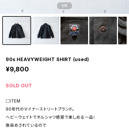
1
/5
90s HEAVYWEIGHT SHIRT (used)
¥9,800
SOLD OUT
□ITEM
90年代のマイナーストリートブランド。
ヘビーウェイトでネルシャツ感覚で楽しめる一品！
後染めされているので