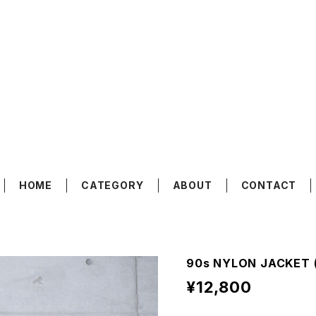
HOME
CATEGORY
ABOUT
CONTACT
90s NYLON JACKET 
¥12,800