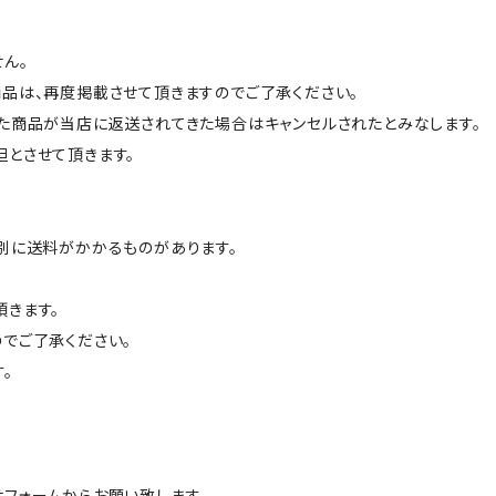
ん。
品は、再度掲載させて頂きますのでご了承ください。
た商品が当店に返送されてきた場合はキャンセルされたとみなします。
とさせて頂きます。
別に送料がかかるものがあります。
きます。
でご了承ください。
。
フォームからお願い致します。