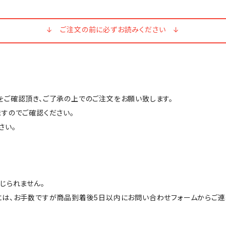
↓ ご注文の前に必ずお読みください ↓
ご確認頂き、ご了承の上でのご注文をお願い致します。
すのでご確認ください。
さい。
じられません。
には、お手数ですが商品到着後5日以内にお問い合わせフォームからご連