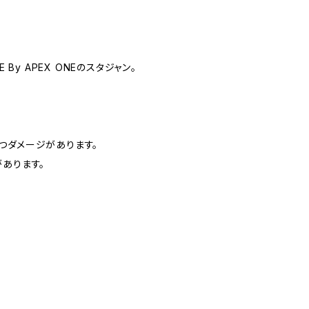
INE By APEX ONEのスタジャン。
つダメージがあります。
あります。