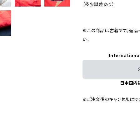
（多少誤差あり）
※この商品は古着です。返品
い。
Internationa
日本国内
※ご注文後のキャンセルはで