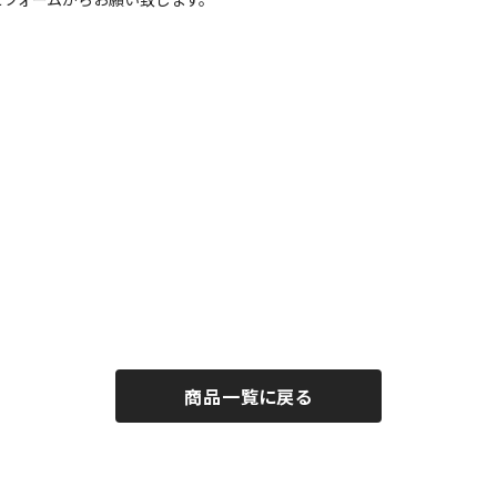
商品一覧に戻る