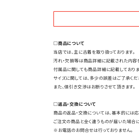
□商品について
当店では、主に古着を取り扱っております。
汚れ・欠損等は商品詳細に記載された内容を
付属品に関しても商品詳細に記載しておりま
サイズに関しては、多少の誤差はご了承くだ
また、値引き交渉はお断りさせて頂きます。
□返品・交換について
商品の返品・交換については、基本的には応
ご注文の商品と全く違うものが届いた場合
※お電話のお問合せは行っておりません。